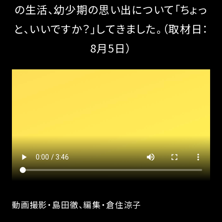
の生活、幼少期の思い出について「ちょっ
と、いいですか？」してきました。（取材日：
8月5日）
動画撮影・島田徹、編集・倉住涼子