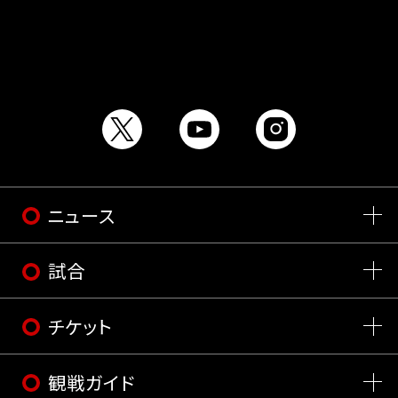
ニュース
試合
チケット
観戦ガイド