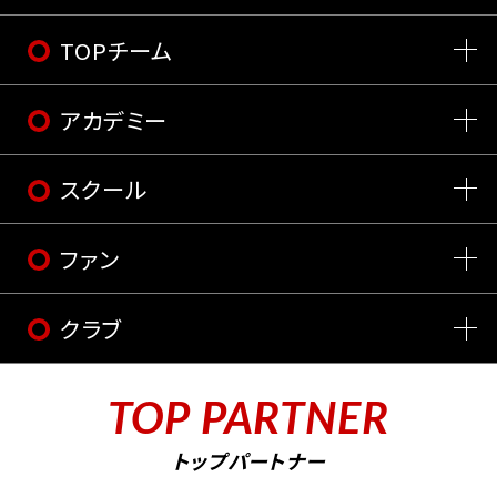
TOPチーム
アカデミー
スクール
ファン
クラブ
TOP PARTNER
トップパートナー