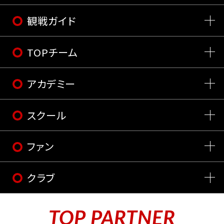
観戦ガイド
TOPチーム
アカデミー
スクール
ファン
クラブ
TOP PARTNER