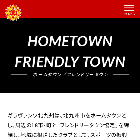
HOMETOWN
FRIENDLY TOWN
ホームタウン／フレンドリータウン
ギラヴァンツ北九州は、北九州市をホームタウンと
し、周辺の18市・町と「フレンドリータウン協定」を締
結し、地域に根ざしたクラブとして、スポーツの振興