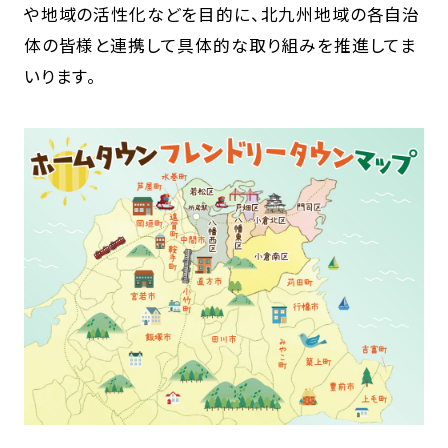
や地域の活性化などを目的に、北九州地域の各自治
体の皆様と連携して具体的な取り組みを推進してま
いります。