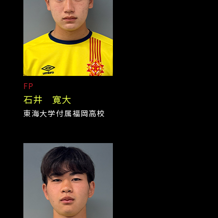
FP
石井 寛大
東海大学付属福岡高校