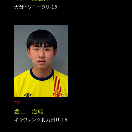
大分トリニータU-15
FP
金山 治成
ギラヴァンツ北九州U-15