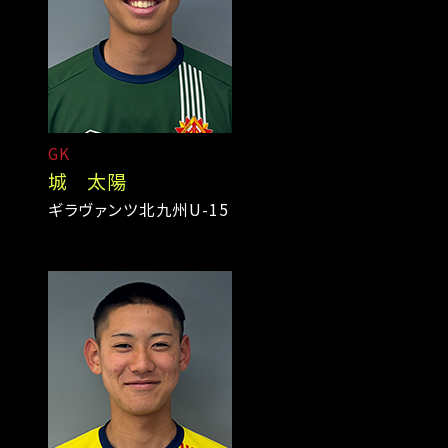
GK
城 太陽
ギラヴァンツ北九州U-15