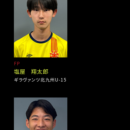
FP
塩屋 翔太郎
ギラヴァンツ北九州U-15