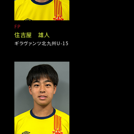
FP
住吉屋 雄人
ギラヴァンツ北九州U-15