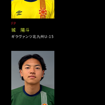
FP
城 陽斗
ギラヴァンツ北九州U-15