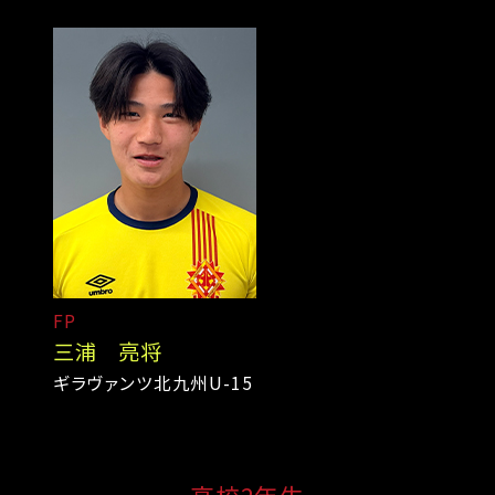
FP
三浦 亮将
ギラヴァンツ北九州U-15