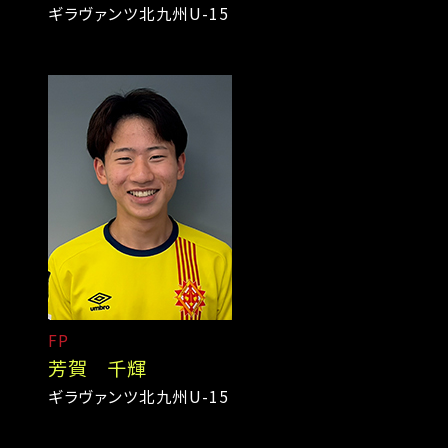
ギラヴァンツ北九州U-15
FP
芳賀 千輝
ギラヴァンツ北九州U-15