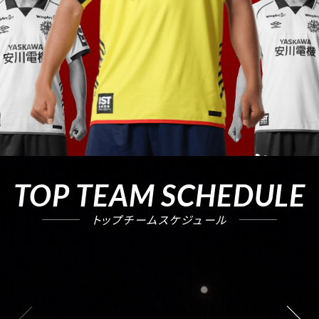
TOP TEAM SCHEDULE
トップチームスケジュール
8.6
THU
非公開