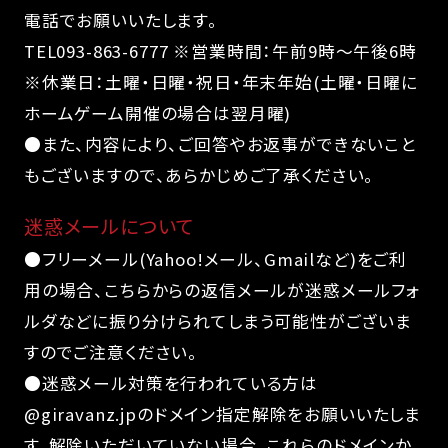
電話でお願いいたします。
TEL093-863-6777 ※営業時間：午前9時〜午後6時
※休業日：土曜・日曜・祝日・年末年始(土曜・日曜に
ホームゲーム開催の場合は翌月曜)
●また、内容により、ご回答やお返事ができないこと
もございますので、あらかじめご了承ください。
迷惑メールについて
●フリーメール(Yahoo!メール、Gmailなど)をご利
用の場合、こちらからの返信メールが迷惑メールフォ
ルダなどに振り分けられてしまう可能性がございま
すのでご注意ください。
●迷惑メール対策を行われている方は
@giravanz.jpのドメイン指定解除をお願いいたしま
す。解除いただいていない場合、これらのドメインか