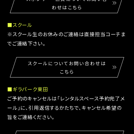
わせはこちら
■スクール
※スクール生のお休みのご連絡は直接担当コーチま
でご連絡下さい。
スクールについてお問い合わせは
こちら
■ギラパーク東田
ご予約のキャンセルは「レンタルスペース予約完了メ
ール」に、引用返信するかたちで、キャンセル希望の
旨をご連絡ください。