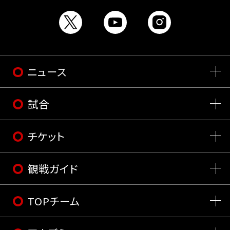
ニュース
試合
チケット
観戦ガイド
TOPチーム