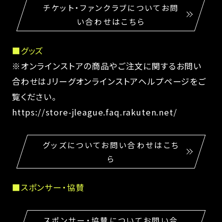
チケット・ファンクラブについてお問
い合わせはこちら
■グッズ
※オンラインストアの商品やご注文に関するお問い
合わせはJリーグオンラインストアヘルプページをご
覧ください。
https://store-jleague.faq.rakuten.net/
グッズについてお問い合わせはこち
ら
■スポンサー・協賛
スポンサー・協賛についてお問い合