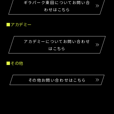
ギラパーク東田についてお問い合
わせはこちら
■アカデミー
アカデミーについてお問い合わせ
はこちら
■その他
その他お問い合わせはこちら