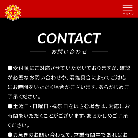
CONTACT
お問い合わせ
●受付順にご対応させていただいておりますが、確認
が必要なお問い合わせや、混雑具合によってご対応
にお時間をいただく場合がございます、あらかじめご
了承ください。
●土曜日・日曜日・祝祭日をはさむ場合は、対応にお
時間をいただくことがございます。あらかじめご了承
ください。
●お急ぎのお問い合わせで、営業時間中であればお