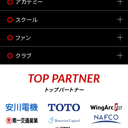
アカデミー
スクール
ファン
クラブ
TOP PARTNER
トップパートナー