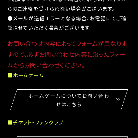
らのご連絡を受けられない場合がございます。
●メールが送信エラーとなる場合、お電話にてご確
認させていただく場合がございます。
お問い合わせ内容によってフォームが異なりま
すので、必ずお問い合わせ内容に沿ったフォー
ムからお問い合わせください。
■ホームゲーム
ホームゲームについてお問い合わ
せはこちら
■チケット・ファンクラブ