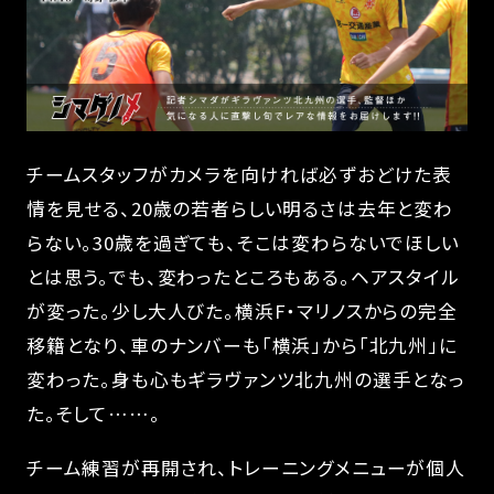
チームスタッフがカメラを向ければ必ずおどけた表
情を見せる、20歳の若者らしい明るさは去年と変わ
らない。30歳を過ぎても、そこは変わらないでほしい
とは思う。でも、変わったところもある。ヘアスタイル
が変った。少し大人びた。横浜F・マリノスからの完全
移籍となり、車のナンバーも「横浜」から「北九州」に
変わった。身も心もギラヴァンツ北九州の選手となっ
た。そして……。
チーム練習が再開され、トレーニングメニューが個人