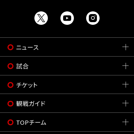
ニュース
試合
チケット
観戦ガイド
TOPチーム