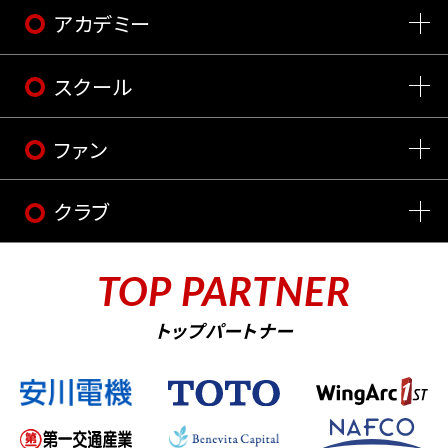
アカデミー
スクール
ファン
クラブ
TOP PARTNER
トップパートナー