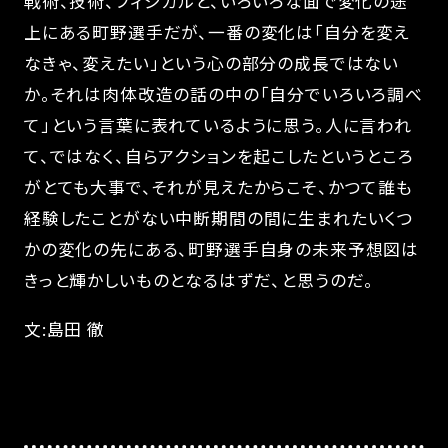
戦術、技術、フィジカルと、いろいろな面で変化の途
上にある町野選手だが、一番の変化は「自分を変え
なきゃ、変えたい」という心の部分の成長ではない
か。それは肉体改造の話の中の「自分でいろいろ調べ
て」という言葉に表れているように思う。人に言われ
て、ではなく、自らアクションを起こしたというところ
がとても大事で、それが見えたからこそ、かつて誰も
経験したことがない中断期間の間に生まれたいくつ
かの変化の先にある、町野選手自身の未来予想図は
きっと輝かしいものとなるはずだ、と思うのだ。
文:島田 徹