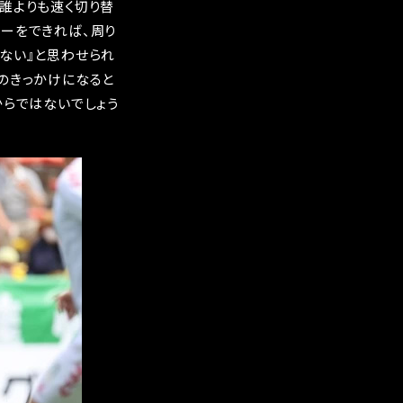
誰よりも速く切り替
ーをできれば、周り
ない』と思わせられ
のきっかけになると
からではないでしょう