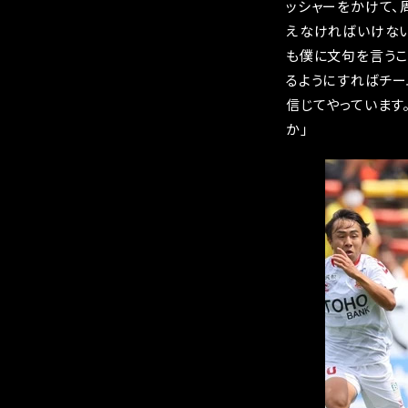
ッシャーをかけて、
えなければいけない
も僕に文句を言うこ
るようにすればチー
信じてやっています
か」