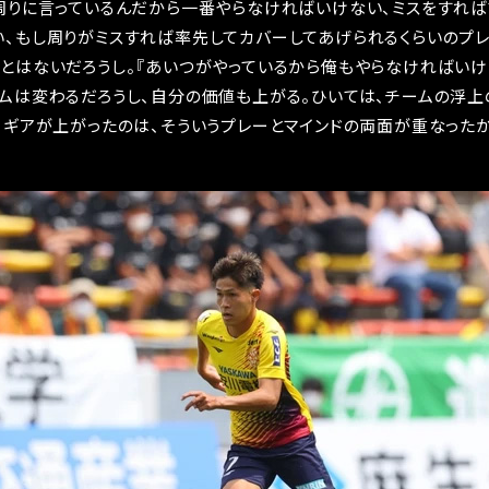
周りに言っているんだから一番やらなければいけない、ミスをすれば
、もし周りがミスすれば率先してカバーしてあげられるくらいのプレ
とはないだろうし。『あいつがやっているから俺もやらなければいけ
ムは変わるだろうし、自分の価値も上がる。ひいては、チームの浮上
。ギアが上がったのは、そういうプレーとマインドの両面が重なった