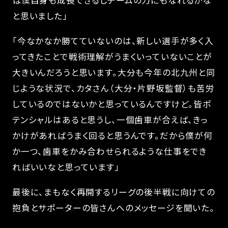
ば僕自身も成長できるしチームの力にもなれるかな
と思いました」
「今なかなか勝てていないのは、新しい選手が多く入
ってきたことで戦術理解がうまくいっていないことが
大きいんだろうと思います。大分も今年の北九州と同
じような状況で、カタさん（大分・片野坂監督）も苦労
しているのではないかと思っているんですけど。皆ポ
テンシャルはあると思うし、一個歯車が合えば、きっ
かけがあればうまく回ると思うんです。だから僕が何
か一つ、歯車をかみ合わせられるような仕事をでき
ればいいなと思っています」
最後に、まもなく再開するリーグの後半戦に向けての
抱負とサポーターの皆さんへのメッセージを聞いた。