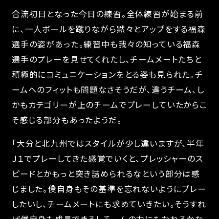
合流初日となった今日の練習。全体練習が始まる前
に、一人ボールを蹴りながら黙々とアップをする福森
選手の姿があった。練習中も我々の知っている福森
選手のプレーを見せてくれたし、チームメートたちと
積極的にコミュニケーションをとる姿も見られた。チ
ームへのフィットも問題なさそうだが、違うチーム、し
かもカテゴリーが上のチームでプレーしていたからこ
そ感じる部分もあったようだ。
「大分と北九州ではスタイルが少し違いますが、半年
Ｊ１でプレーしてきた感覚でいくと、プレッシャーのス
ピードとかもっと突き詰められるなという部分は感
じました。僕自身もその基準を忘れないようにプレー
したいし、チームメートにも求めていきたい。そうすれ