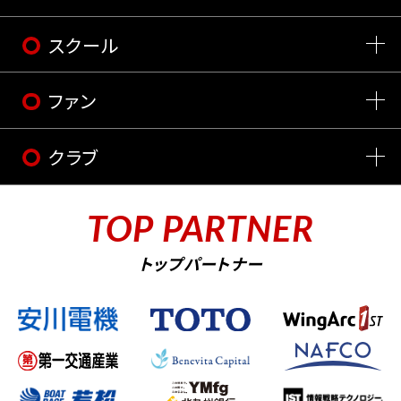
スクール
ファン
クラブ
TOP PARTNER
トップパートナー