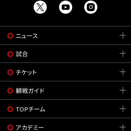
ニュース
試合
チケット
観戦ガイド
TOPチーム
アカデミー