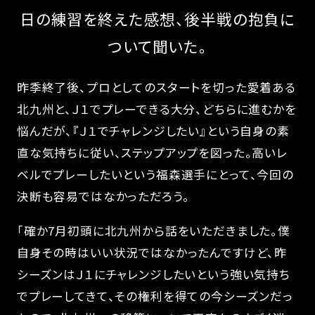
日の練習を終えた感想、後半戦の抱負に
ついて聞いた。
昨季終了後、プロとしてのスタートを切った愛着ある
北九州と、Ｊ１でプレーできる大分、どちらに進むかを
悩んだが、『Ｊ１でチャレンジしたい』という自身の素
直な気持ちに従い、ステップアップを図った。高いレ
ベルでプレーしたいという福森選手にとって、今回の
決断も容易ではなかっただろう。
「確か7月初頭に北九州から話をいただきました。僕
自身その時はいい状況ではなかったんですけど、昨
シーズンはＪ１にチャレンジしたいという強い気持ち
でプレーしてきて、その権利を得ての今シーズンだっ