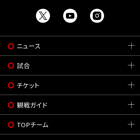
ニュース
試合
チケット
観戦ガイド
TOPチーム