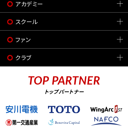
アカデミー
スクール
ファン
クラブ
TOP PARTNER
トップパートナー