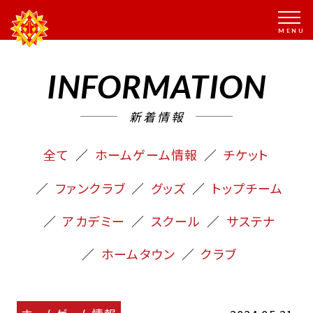
INFORMATION
新着情報
全て
ホームゲーム情報
チケット
ファンクラブ
グッズ
トップチーム
アカデミー
スクール
サステナ
ホームタウン
クラブ