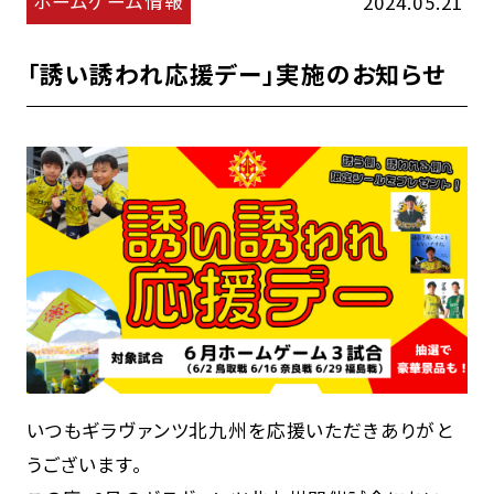
ホームゲーム情報
2024.05.21
「誘い誘われ応援デー」実施のお知らせ
いつもギラヴァンツ北九州を応援いただきありがと
うございます。