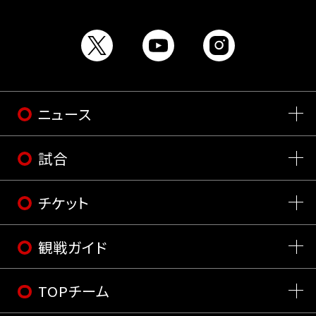
ニュース
試合
チケット
観戦ガイド
TOPチーム