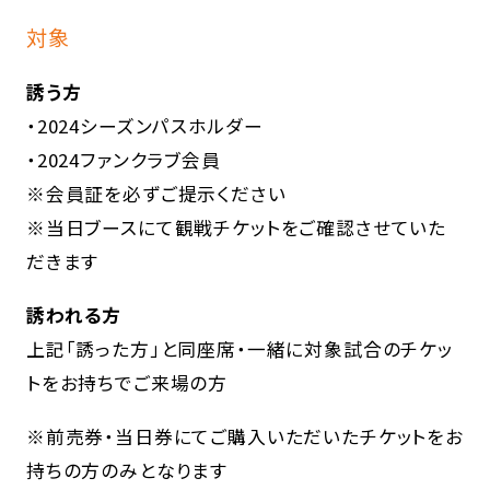
対象
誘う方
・2024シーズンパスホルダー
・2024ファンクラブ会員
※会員証を必ずご提示ください
※当日ブースにて観戦チケットをご確認させていた
だきます
誘われる方
上記「誘った方」と同座席・一緒に対象試合のチケッ
トをお持ちでご来場の方
※前売券・当日券にてご購入いただいたチケットをお
持ちの方のみとなります