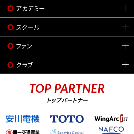
アカデミー
スクール
ファン
クラブ
TOP PARTNER
トップパートナー