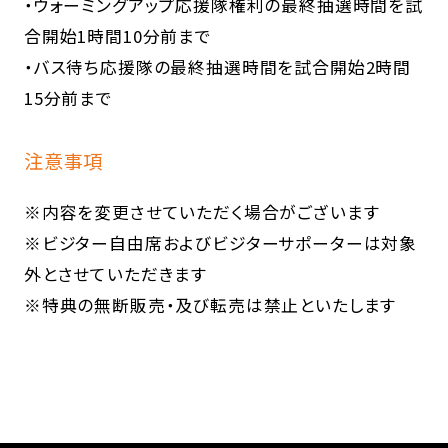
・ウォーミングアップ応援隊権利の最終抽選時間を試
合開始1時間10分前まで
・バス待ち応援隊の最終抽選時間を試合開始2時間
15分前まで
注意事項
※内容を変更させていただく場合がございます
※ビジター自由席およびビジターサポーターは対象
外とさせていただきます
※特典の無断販売・及び転売は禁止といたします