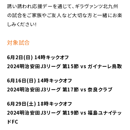
誘い誘われ応援デーを通じて、ギラヴァンツ北九州
の試合をご家族やご友人など大切な方と一緒にお楽
しみください!
対象試合
6月2日(日) 14時キックオフ
2024明治安田J3リーグ 第15節 vs ガイナーレ鳥取
6月16日(日) 14時キックオフ
2024明治安田J3リーグ 第17節 vs 奈良クラブ
6月29日(土) 18時キックオフ
2024明治安田J3リーグ 第19節 vs 福島ユナイテッ
ドFC