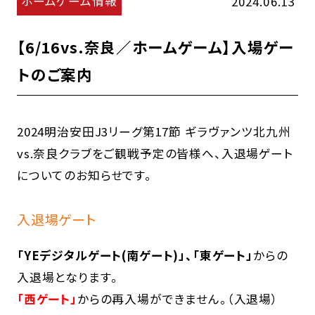
ホームゲーム情報
2024.06.13
【6/16vs.奈良／ホームゲーム】入場ゲー
トのご案内
2024明治安田J3リーグ第17節 ギラヴァンツ北九州
vs.奈良クラブをご観戦予定の皆様へ、入退場ゲート
についてのお知らせです。
入退場ゲート
「YEデジタルゲート(南ゲート)」、「東ゲート」
からの
入退場となります。
「西ゲート」
からの再入場ができません。（入退場）