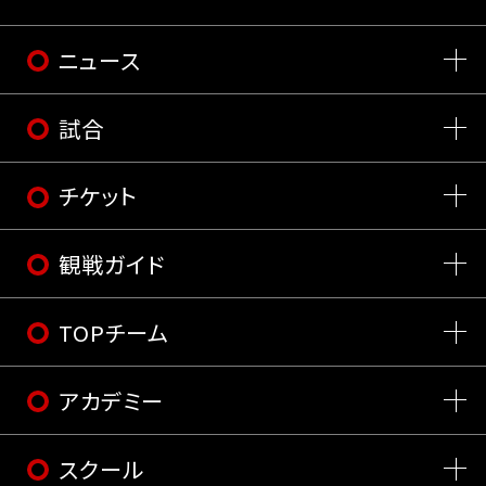
ニュース
試合
チケット
観戦ガイド
TOPチーム
アカデミー
スクール