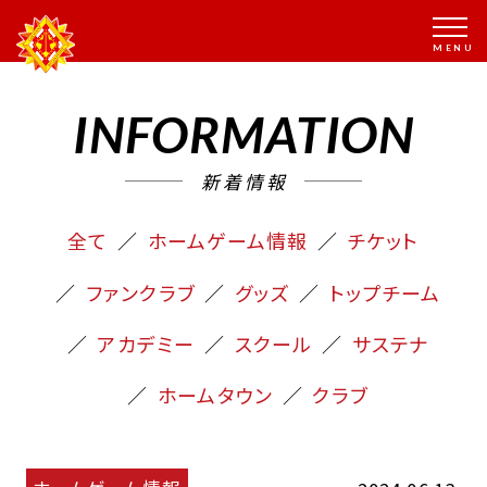
INFORMATION
新着情報
全て
ホームゲーム情報
チケット
ファンクラブ
グッズ
トップチーム
アカデミー
スクール
サステナ
ホームタウン
クラブ