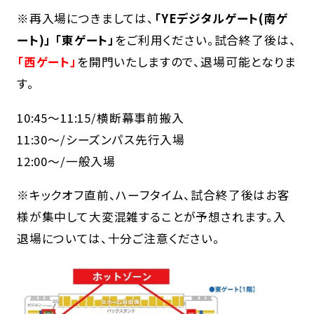
※再入場につきましては、
「YEデジタルゲート(南ゲ
ート)」 「東ゲート」
をご利用ください。試合終了後は、
「西ゲート」
を開門いたしますので、退場可能となりま
す。
10:45～11:15/横断幕事前搬入
11:30～/シーズンパス先行入場
12:00～/一般入場
※キックオフ直前、ハーフタイム、試合終了後はお客
様が集中して大変混雑することが予想されます。入
退場については、十分ご注意ください。