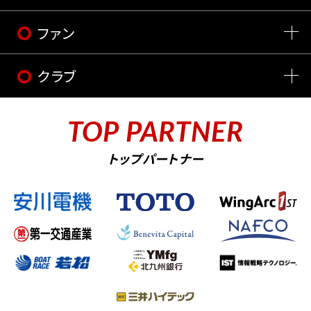
ファン
クラブ
TOP PARTNER
トップパートナー