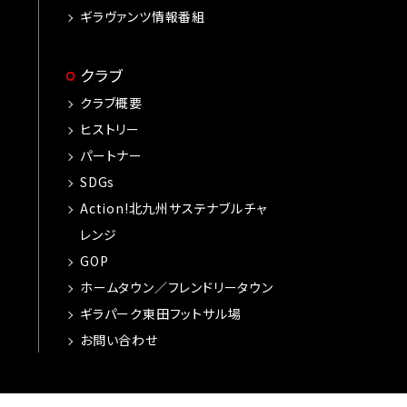
ギラヴァンツ情報番組
クラブ
クラブ概要
ヒストリー
パートナー
SDGs
Action!北九州サステナブルチャ
レンジ
GOP
ホームタウン／フレンドリータウン
ギラパーク東田フットサル場
お問い合わせ