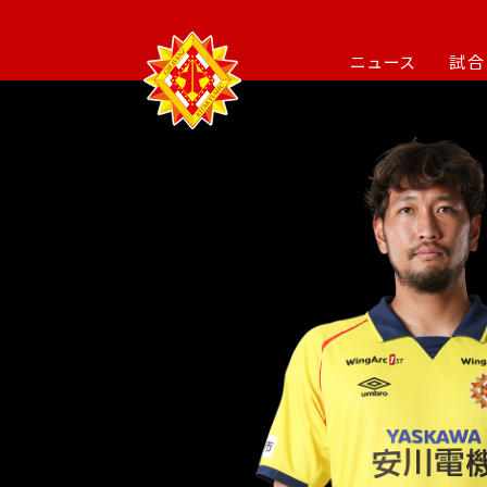
ニュース
試合