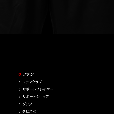
-
-
ファン
ファンクラブ
サポートプレイヤー
サポートショップ
グッズ
タビスポ