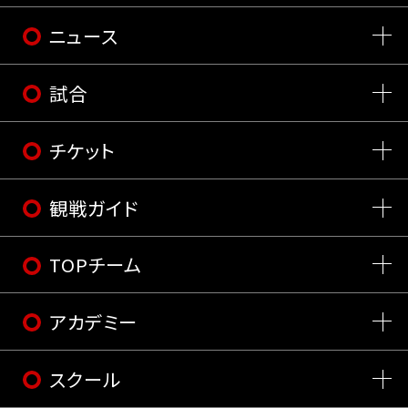
ニュース
試合
チケット
観戦ガイド
TOPチーム
アカデミー
スクール