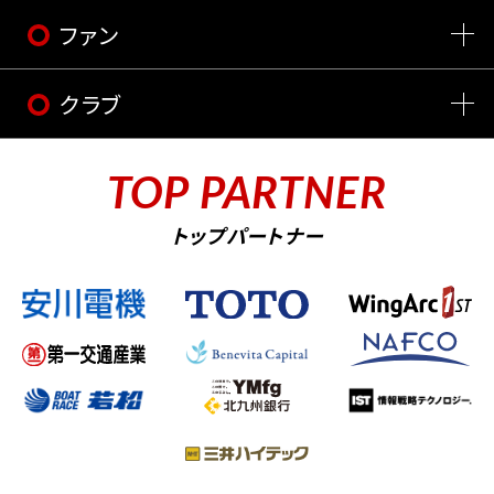
ファン
クラブ
TOP PARTNER
トップパートナー