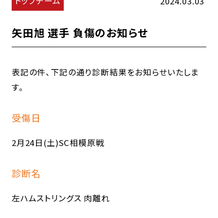
トップチーム
2024.03.03
矢田旭 選手 負傷のお知らせ
表記の件、下記の通り診断結果をお知らせいたしま
す。
受傷日
2月24日(土)SC相模原戦
診断名
左ハムストリングス 肉離れ