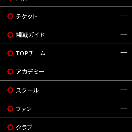
チケット
観戦ガイド
TOPチーム
アカデミー
スクール
ファン
クラブ