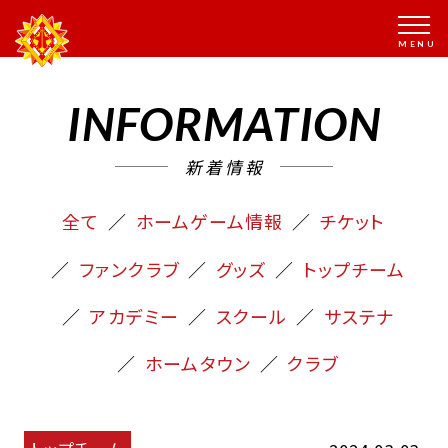
INFORMATION
新着情報
全て
ホームゲーム情報
チケット
ファンクラブ
グッズ
トップチーム
アカデミー
スクール
サステナ
ホームタウン
クラブ