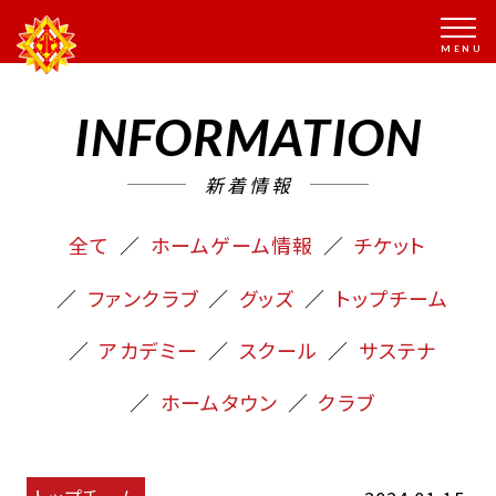
INFORMATION
新着情報
全て
ホームゲーム情報
チケット
ファンクラブ
グッズ
トップチーム
アカデミー
スクール
サステナ
ホームタウン
クラブ