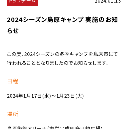
トップチーム
2024.01.15
2024シーズン島原キャンプ 実施のお知
らせ
この度、2024シーズンの冬季キャンプを島原市にて
行われることとなりましたのでお知らせします。
日程
2024年1月17日(水)〜1月23日(火)
場所
島原復興アリーナ（市営平成町多目的広場）