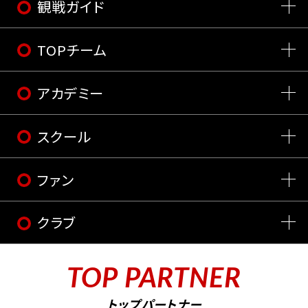
観戦ガイド
TOPチーム
アカデミー
スクール
ファン
クラブ
TOP PARTNER
トップパートナー