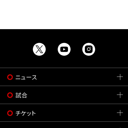
ニュース
試合
チケット