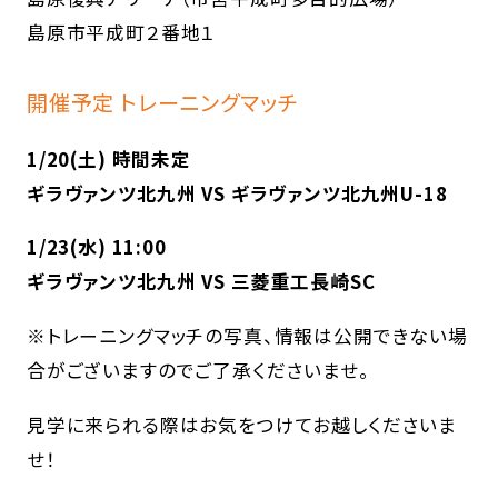
島原市平成町２番地１
開催予定 トレーニングマッチ
1/20(土) 時間未定
ギラヴァンツ北九州 VS ギラヴァンツ北九州U-18
1/23(水) 11:00
ギラヴァンツ北九州 VS 三菱重工長崎SC
※トレーニングマッチの写真、情報は公開できない場
合がございますのでご了承くださいませ。
見学に来られる際はお気をつけてお越しくださいま
せ！