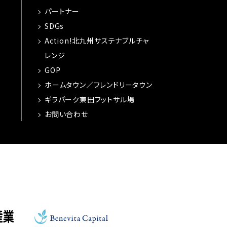
パートナー
SDGs
Action!北九州サステナブルチャ
レンジ
GOP
ホームタウン／フレンドリータウン
ギラパーク東田フットサル場
お問い合わせ