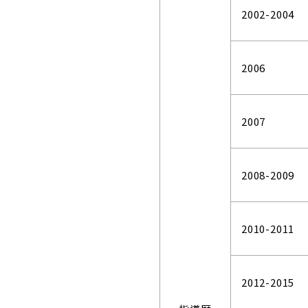
2002-2004
2006
2007
2008-2009
2010-2011
2012-2015