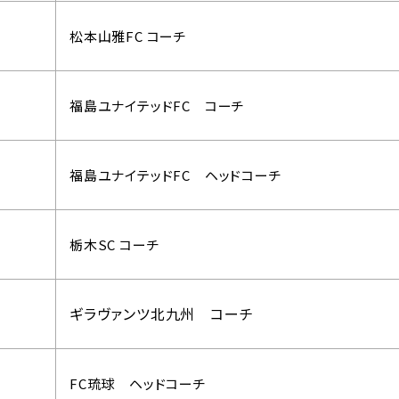
松本山雅FC コーチ
福島ユナイテッドFC コーチ
福島ユナイテッドFC ヘッドコーチ
栃木SC コーチ
ギラヴァンツ北九州 コーチ
FC琉球 ヘッドコーチ