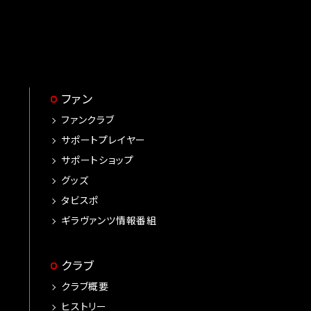
ファン
ファンクラブ
サポートプレイヤー
サポートショップ
グッズ
タビスポ
ギラヴァンツ情報番組
クラブ
クラブ概要
ヒストリー