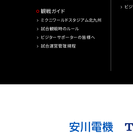
ビジ
観戦ガイド
ミクニワールドスタジアム北九州
試合観戦時のルール
ビジターサポーターの皆様へ
試合運営管理規程