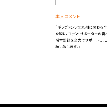
本人コメント
「ギラヴァンツ北九州に関わる
を胸に、ファン・サポーターの皆
増本監督を全力でサポートし、日
願い致します。」