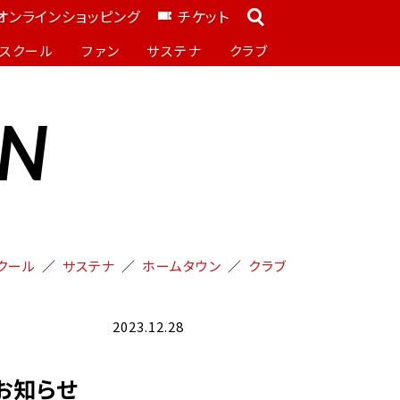
オンラインショッピング
チケット
スクール
ファン
サステナ
クラブ
ON
クール
サステナ
ホームタウン
クラブ
2023.12.28
お知らせ