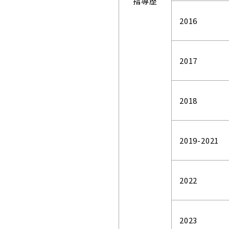
指導歴
2016
2017
2018
2019-2021
2022
2023