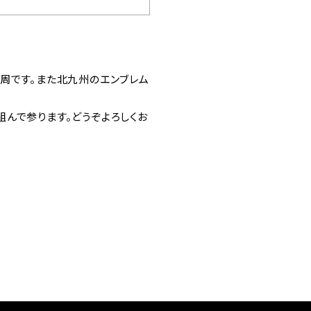
周です。また北九州のエンブレム
んで参ります。どうぞよろしくお