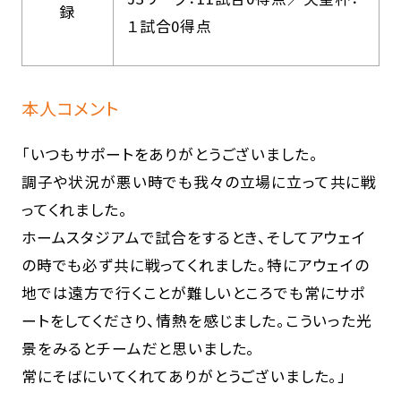
録
１試合0得点
本人コメント
「いつもサポートをありがとうございました。
調子や状況が悪い時でも我々の立場に立って共に戦
ってくれました。
ホームスタジアムで試合をするとき、そしてアウェイ
の時でも必ず共に戦ってくれました。特にアウェイの
地では遠方で行くことが難しいところでも常にサポ
ートをしてくださり、情熱を感じました。こういった光
景をみるとチームだと思いました。
常にそばにいてくれてありがとうございました。」