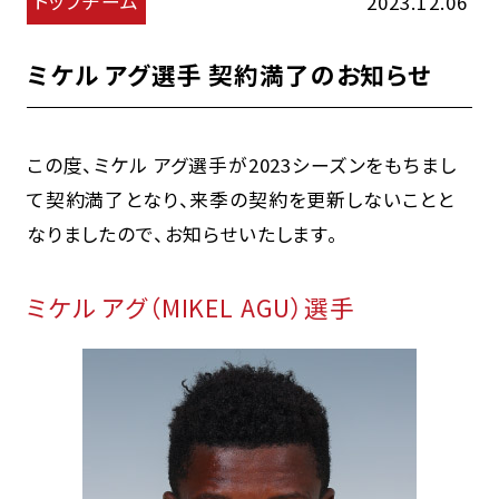
トップチーム
2023.12.06
ミケル アグ選手 契約満了のお知らせ
この度、ミケル アグ選手が2023シーズンをもちまし
て契約満了となり、来季の契約を更新しないことと
なりましたので、お知らせいたします。
ミケル アグ（MIKEL AGU）選手