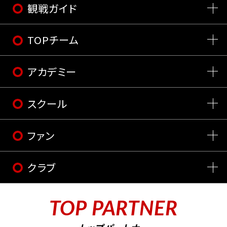
観戦ガイド
TOPチーム
アカデミー
スクール
ファン
クラブ
TOP PARTNER