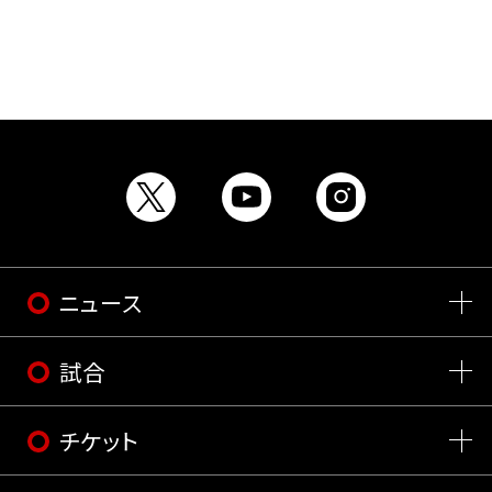
ニュース
試合
チケット