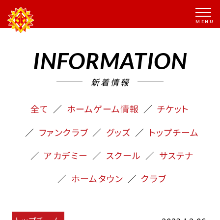
INFORMATION
新着情報
全て
ホームゲーム情報
チケット
ファンクラブ
グッズ
トップチーム
アカデミー
スクール
サステナ
ホームタウン
クラブ