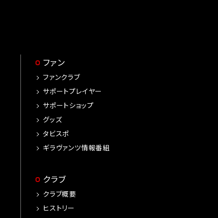
ファン
ファンクラブ
サポートプレイヤー
サポートショップ
グッズ
タビスポ
ギラヴァンツ情報番組
クラブ
クラブ概要
ヒストリー