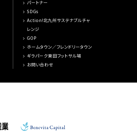
パートナー
SDGs
Action!北九州サステナブルチャ
レンジ
GOP
ホームタウン／フレンドリータウン
ギラパーク東田フットサル場
お問い合わせ