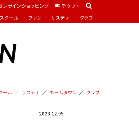
オンラインショッピング
チケット
スクール
ファン
サステナ
クラブ
ON
クール
サステナ
ホームタウン
クラブ
2023.12.05