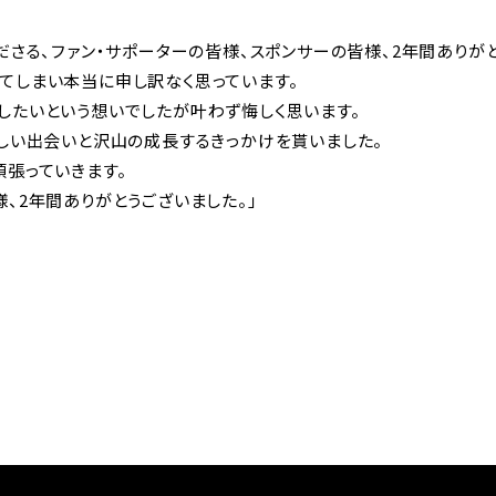
ださる、ファン・サポーターの皆様、スポンサーの皆様、2年間ありが
てしまい本当に申し訳なく思っています。
したいという想いでしたが叶わず悔しく思います。
らしい出会いと沢山の成長するきっかけを貰いました。
張っていきます。
、2年間ありがとうございました。」