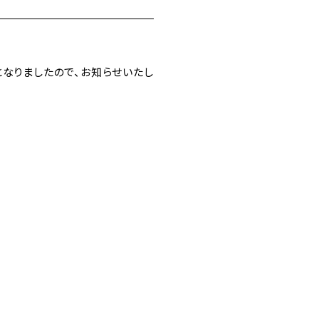
となりましたので、お知らせいたし