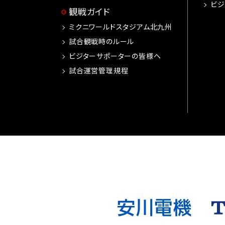
ビジ
観戦ガイド
ミクニワールドスタジアム北九州
試合観戦時のルール
ビジターサポーターの皆様へ
試合運営管理規程