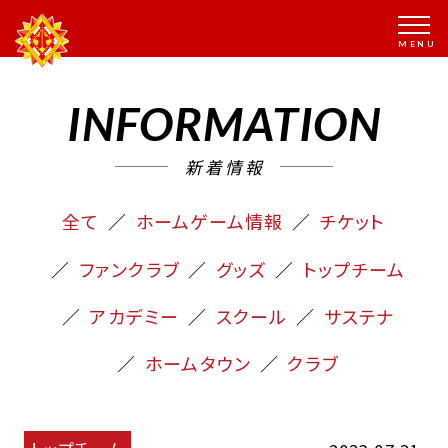
INFORMATION
新着情報
全て
ホームゲーム情報
チケット
ファンクラブ
グッズ
トップチーム
アカデミー
スクール
サステナ
ホームタウン
クラブ