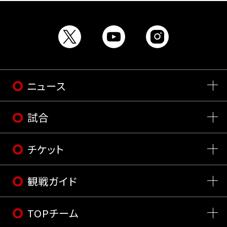
ニュース
試合
チケット
観戦ガイド
TOPチーム