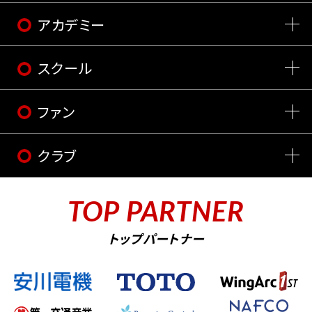
アカデミー
スクール
ファン
クラブ
TOP PARTNER
トップパートナー