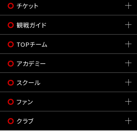
チケット
観戦ガイド
TOPチーム
アカデミー
スクール
ファン
クラブ