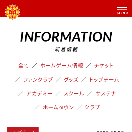
INFORMATION
新着情報
全て
ホームゲーム情報
チケット
ファンクラブ
グッズ
トップチーム
アカデミー
スクール
サステナ
ホームタウン
クラブ