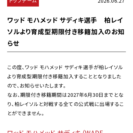
トップチーム
2026.06.27
ワッド モハメッド サディキ選手 柏レイ
ソルより育成型期限付き移籍加入のお知
らせ
この度、ワッド モハメッド サディキ選手が柏レイソル
より育成型期限付き移籍加入することとなりました
ので、お知らせいたします。
なお、期限付き移籍期間は2027年6月30日までとな
り、柏レイソルと対戦する全ての公式戦に出場するこ
とができません。
ワッド モハメッド サディキ（WADE