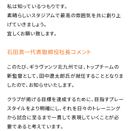
私は知っているつもりです。
素晴らしいスタジアムで最高の雰囲気を共に創り上
げていきましょう。
宜しくお願い致します。
石田真一代表取締役社長コメント
このたび、ギラヴァンツ北九州では、トップチームの
新監督として、田中遼太郎氏が就任することとなりま
したので、お知らせいたします。
クラブが掲げる目標を達成するために、目指すプレー
スタイルをより明確にし、それを日々のトレーニング
から試合に至るまで一貫して表現していくことが必
要であると考えています。