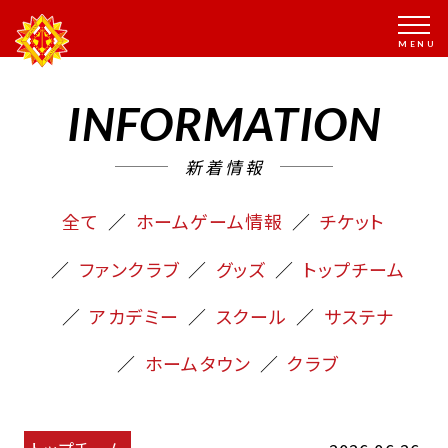
INFORMATION
新着情報
全て
ホームゲーム情報
チケット
ファンクラブ
グッズ
トップチーム
アカデミー
スクール
サステナ
ホームタウン
クラブ