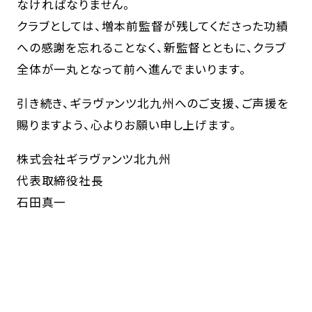
なければなりません。
クラブとしては、増本前監督が残してくださった功績
への感謝を忘れることなく、新監督とともに、クラブ
全体が一丸となって前へ進んでまいります。
引き続き、ギラヴァンツ北九州へのご支援、ご声援を
賜りますよう、心よりお願い申し上げます。
株式会社ギラヴァンツ北九州
代表取締役社長
石田真一