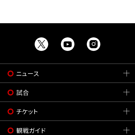
ニュース
試合
チケット
観戦ガイド