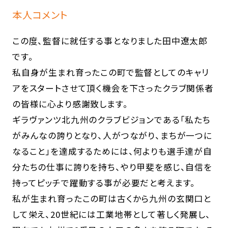
本人コメント
この度、監督に就任する事となりました田中遼太郎
です。
私自身が生まれ育ったこの町で監督としてのキャリ
アをスタートさせて頂く機会を下さったクラブ関係者
の皆様に心より感謝致します。
ギラヴァンツ北九州のクラブビジョンである「私たち
がみんなの誇りとなり、人がつながり、まちが一つに
なること」を達成するためには、何よりも選手達が自
分たちの仕事に誇りを持ち、やり甲斐を感じ、自信を
持ってピッチで躍動する事が必要だと考えます。
私が生まれ育ったこの町は古くから九州の玄関口と
して栄え、20世紀には工業地帯として著しく発展し、