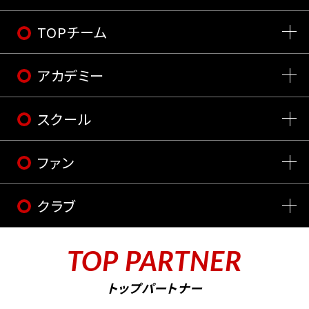
TOPチーム
アカデミー
スクール
ファン
クラブ
TOP PARTNER
トップパートナー