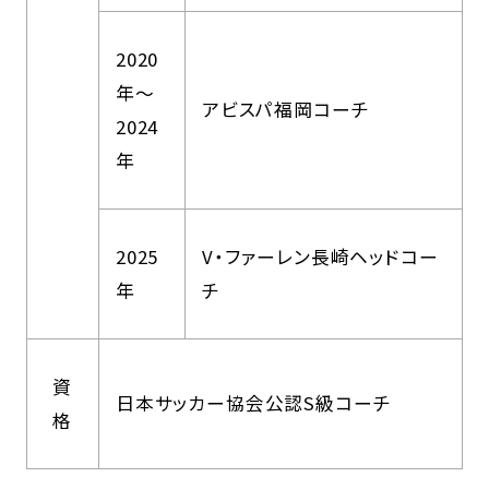
2020
年〜
アビスパ福岡コーチ
2024
年
2025
V・ファーレン長崎ヘッドコー
年
チ
資
日本サッカー協会公認S級コーチ
格