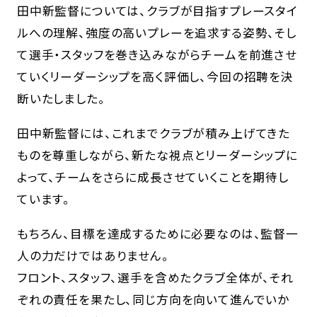
田中新監督については、クラブが目指すプレースタイ
ルへの理解、強度の高いプレーを追求する姿勢、そし
て選手・スタッフを巻き込みながらチームを前進させ
ていくリーダーシップを高く評価し、今回の招聘を決
断いたしました。
田中新監督には、これまでクラブが積み上げてきた
ものを尊重しながら、新たな視点とリーダーシップに
よって、チームをさらに成長させていくことを期待し
ています。
もちろん、目標を達成するために必要なのは、監督一
人の力だけではありません。
フロント、スタッフ、選手を含めたクラブ全体が、それ
ぞれの責任を果たし、同じ方向を向いて進んでいか