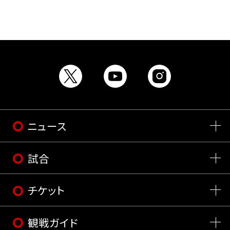
ニュース
試合
チケット
観戦ガイド