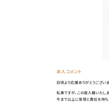
本人コメント
日頃より応援ありがとうございま
私事ですが、この度入籍いたしま
今まで以上に覚悟と責任を持ち、