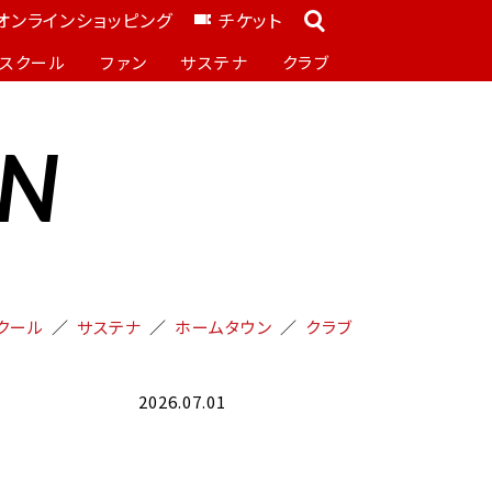
オンラインショッピング
チケット
スクール
ファン
サステナ
クラブ
ON
クール
サステナ
ホームタウン
クラブ
2026.07.01