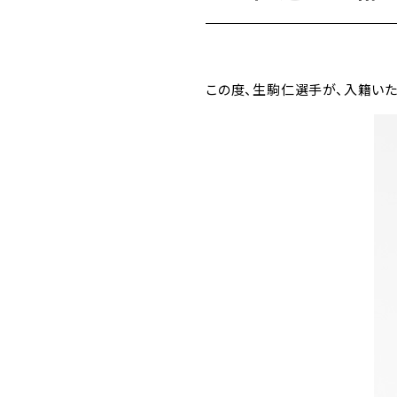
この度、生駒仁選手が、入籍いた