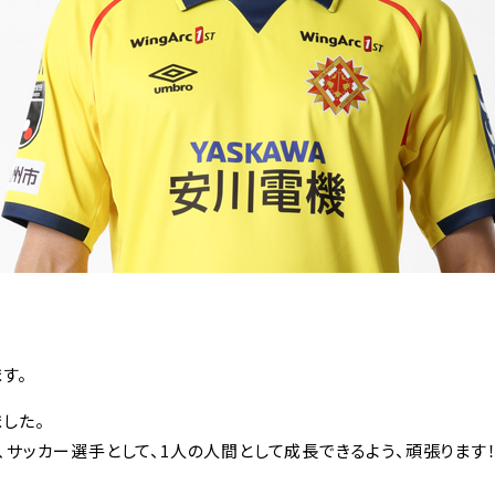
す。
した。
サッカー選手として、1人の人間として成長できるよう、頑張ります