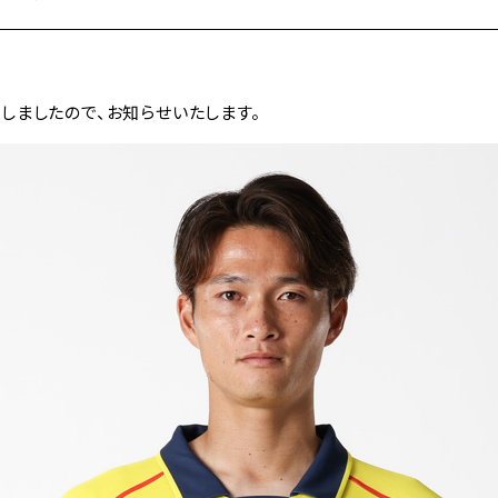
しましたので、お知らせいたします。