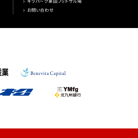
ギラパーク東田フットサル場
お問い合わせ