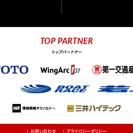
TOP PARTNER
トップパートナー
お問い合わせ
プライバシーポリシー