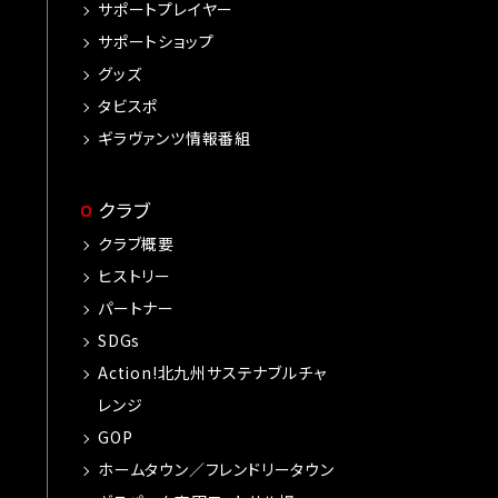
サポートプレイヤー
サポートショップ
グッズ
タビスポ
ギラヴァンツ情報番組
クラブ
クラブ概要
ヒストリー
パートナー
SDGs
Action!北九州サステナブルチャ
レンジ
GOP
ホームタウン／フレンドリータウン