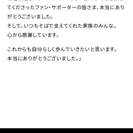
てくださったファン・サポーターの皆さま、本当にあり
がとうございました。
そして、いつもそばで支えてくれた家族のみんな。
心から感謝しています。
これからも自分らしく歩んでいきたいと思います。
本当にありがとうございました。」