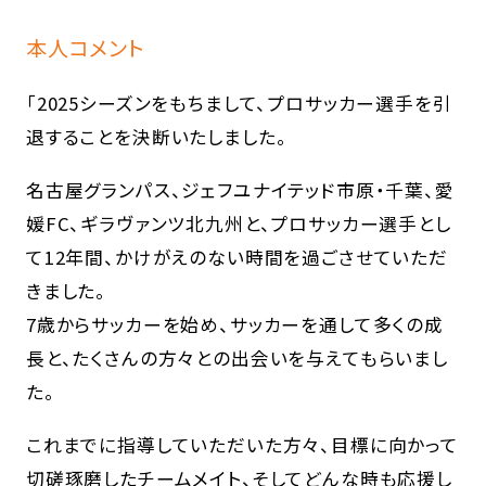
本人コメント
「2025シーズンをもちまして、プロサッカー選手を引
退することを決断いたしました。
名古屋グランパス、ジェフユナイテッド市原・千葉、愛
媛FC、ギラヴァンツ北九州と、プロサッカー選手とし
て12年間、かけがえのない時間を過ごさせていただ
きました。
7歳からサッカーを始め、サッカーを通して多くの成
長と、たくさんの方々との出会いを与えてもらいまし
た。
これまでに指導していただいた方々、目標に向かって
切磋琢磨したチームメイト、そしてどんな時も応援し