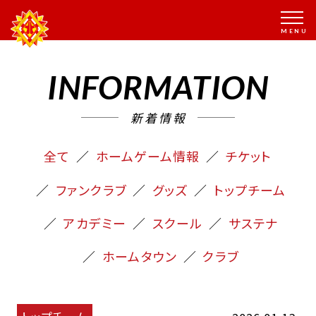
INFORMATION
新着情報
全て
ホームゲーム情報
チケット
ファンクラブ
グッズ
トップチーム
アカデミー
スクール
サステナ
ホームタウン
クラブ