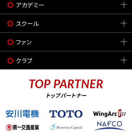
アカデミー
スクール
ファン
クラブ
TOP PARTNER
トップパートナー