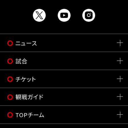
ニュース
試合
チケット
観戦ガイド
TOPチーム