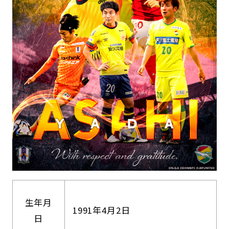
生年月
1991年4月2日
日