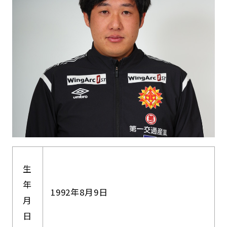
生
年
1992年8月9日
月
日