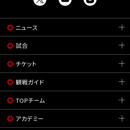
ニュース
試合
チケット
観戦ガイド
TOPチーム
アカデミー