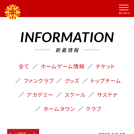
INFORMATION
新着情報
全て
ホームゲーム情報
チケット
ファンクラブ
グッズ
トップチーム
アカデミー
スクール
サステナ
ホームタウン
クラブ