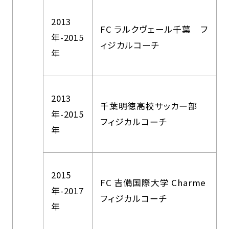
2013
FC ラルクヴェール千葉 フ
年-2015
ィジカルコーチ
年
2013
千葉明徳高校サッカー部
年-2015
フィジカルコーチ
年
2015
FC 吉備国際大学 Charme
年-2017
フィジカルコーチ
年