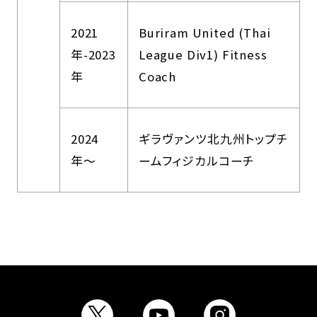
2021
Buriram United (Thai
年-2023
League Div1) Fitness
年
Coach
2024
ギラヴァンツ北九州トップチ
年〜
ームフィジカルコーチ