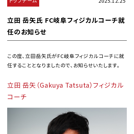
トップチーム
2025.12.25
立田 岳矢氏 FC岐阜フィジカルコーチ就
任のお知らせ
この度、立田岳矢氏がFC岐阜フィジカルコーチに就
任することとなりましたので、お知らせいたします。
立田 岳矢（Gakuya Tatsuta）フィジカル
コーチ