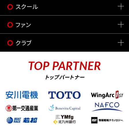
スクール
ファン
クラブ
TOP PARTNER
トップパートナー