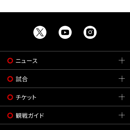
ニュース
試合
チケット
観戦ガイド