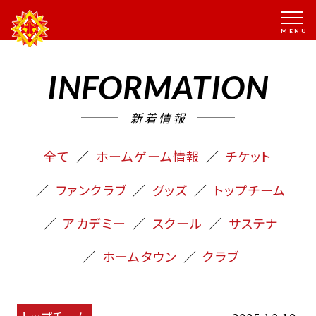
INFORMATION
新着情報
全て
ホームゲーム情報
チケット
ファンクラブ
グッズ
トップチーム
アカデミー
スクール
サステナ
ホームタウン
クラブ