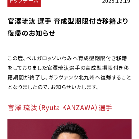
トップチーム
2025.12.19
官澤琉汰 選手 育成型期限付き移籍より
復帰のお知らせ
この度、ベルガロッソいわみへ育成型期限付き移籍
をしておりました官澤琉汰選手の育成型期限付き移
籍期間が終了し、ギラヴァンツ北九州へ復帰すること
となりましたので、お知らせいたします。
官澤 琉汰（Ryuta KANZAWA）選手