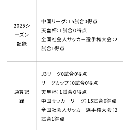
中国リーグ：15試合0得点
2025シ
天皇杯：1試合０得点
ーズン
全国社会人サッカー選手権大会：2
記録
試合1得点
J3リーグ0試合0得点
リーグカップ：0試合0得点
通算記
天皇杯：1試合０得点
録
中国サッカーリーグ：15試合0得点
全国社会人サッカー選手権大会：2
試合1得点