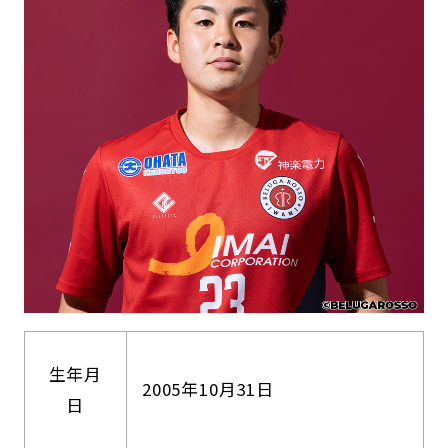
生年月
2005年10月31日
日