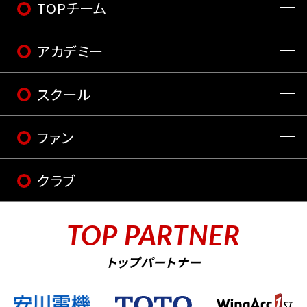
TOPチーム
アカデミー
スクール
ファン
クラブ
TOP PARTNER
トップパートナー