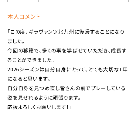
本人コメント
「この度、ギラヴァンツ北九州に復帰することになり
ました。
今回の移籍で、多くの事を学ばせていただき、成長す
ることができました。
2026シーズンは自分自身にとって、とても大切な1年
になると思います。
自分自身を見つめ直し皆さんの前でプレーしている
姿を見せれるように頑張ります。
応援よろしくお願いします！」