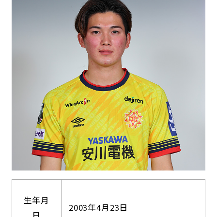
生年月
2003年4月23日
日