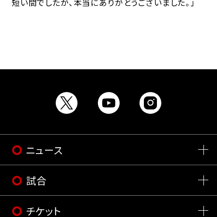
短い間でしたが、本当にありがとうございました。」
ニュース
試合
チケット