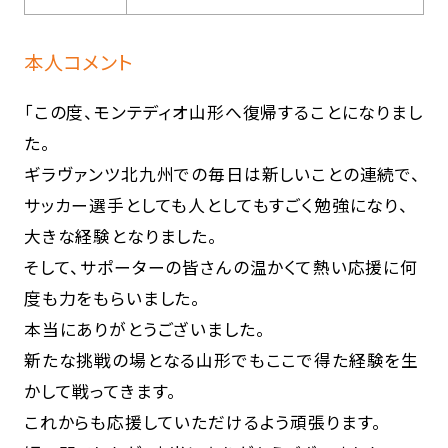
本人コメント
「この度、モンテディオ山形へ復帰することになりまし
た。
ギラヴァンツ北九州での毎日は新しいことの連続で、
サッカー選手としても人としてもすごく勉強になり、
大きな経験となりました。
そして、サポーターの皆さんの温かくて熱い応援に何
度も力をもらいました。
本当にありがとうございました。
新たな挑戦の場となる山形でもここで得た経験を生
かして戦ってきます。
これからも応援していただけるよう頑張ります。