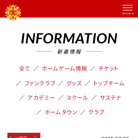
INFORMATION
新着情報
全て
ホームゲーム情報
チケット
ファンクラブ
グッズ
トップチーム
アカデミー
スクール
サステナ
ホームタウン
クラブ