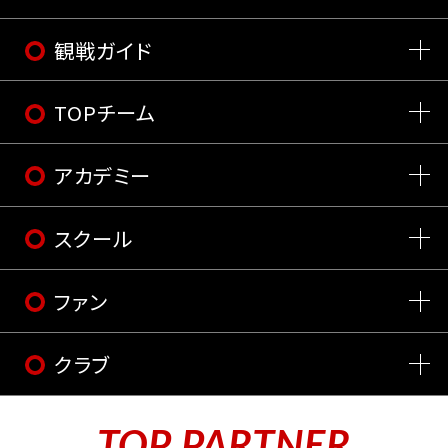
観戦ガイド
TOPチーム
アカデミー
スクール
ファン
クラブ
TOP PARTNER