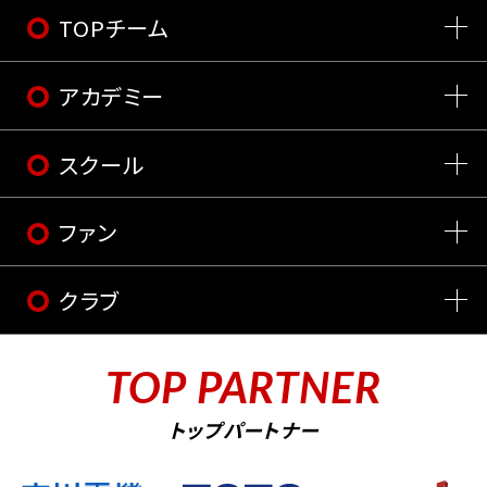
TOPチーム
アカデミー
スクール
ファン
クラブ
TOP PARTNER
トップパートナー