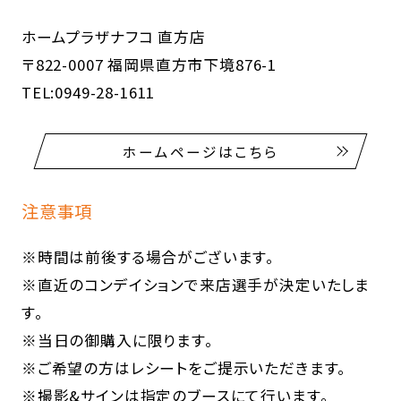
ホームプラザナフコ 直方店
〒822-0007 福岡県直方市下境876-1
TEL:0949-28-1611
ホームページはこちら
注意事項
※時間は前後する場合がございます。
※直近のコンデイションで来店選手が決定いたしま
す。
※当日の御購入に限ります。
※ご希望の方はレシートをご提示いただきます。
※撮影&サインは指定のブースにて行います。