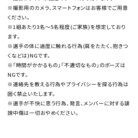
※撮影用のカメラ、スマートフォンはお客様でご用意
ください。
※1組あたり3名～5名程度(ご家族)を想定しており
ます。
※選手の体に過度に触れる行為(肩をたたく、抱きつ
くなどは)NGです。
※「時間がかかるもの」「不適切なもの」のポーズは
NGです。
※連絡先を教える行為やプライバシーを探る行為は
固く禁止いたします。
※選手が不快に思う行為、発言、メンバーに対する誹
謗中傷は一切おやめください。