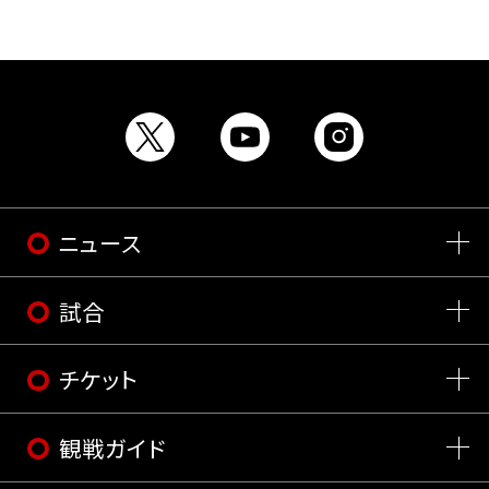
ニュース
試合
チケット
観戦ガイド