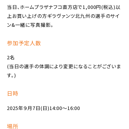
当日、ホームプラザナフコ直方店で1,000円(税込)以
上お買い上げの方ギラヴァンツ北九州の選手のサイ
ン&一緒に写真撮影。
参加予定人数
2名
(当日の選手の体調により変更になることがございま
す。)
日時
2025年９月7日(日)14:00～16:00
場所