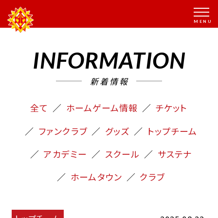
INFORMATION
新着情報
全て
ホームゲーム情報
チケット
ファンクラブ
グッズ
トップチーム
アカデミー
スクール
サステナ
ホームタウン
クラブ