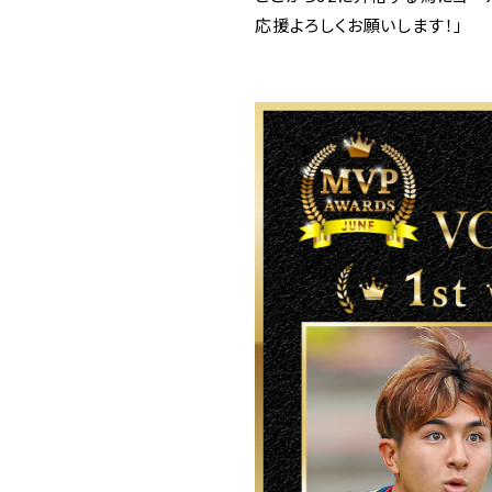
応援よろしくお願いします！」