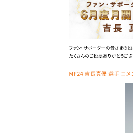
ファン・サポーターの皆さまの投
たくさんのご投票ありがとうござ
MF24 吉長真優 選手 コメ