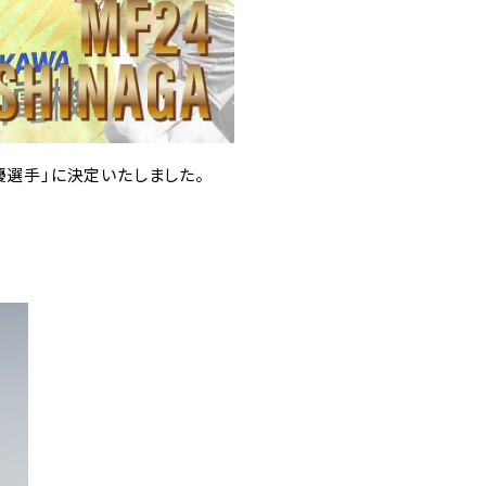
優選手」に決定いたしました。