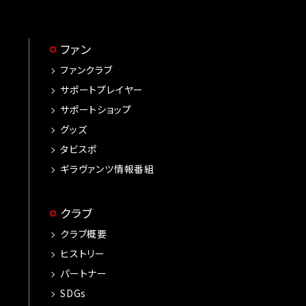
ファン
ファンクラブ
サポートプレイヤー
サポートショップ
グッズ
タビスポ
ギラヴァンツ情報番組
クラブ
クラブ概要
ヒストリー
パートナー
SDGs