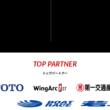
TOP PARTNER
トップパートナー