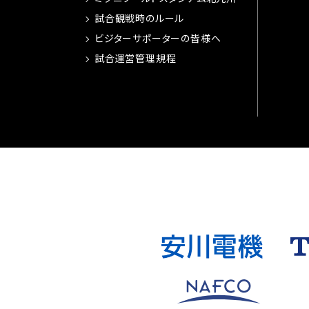
試合観戦時のルール
ビジターサポーターの皆様へ
試合運営管理規程