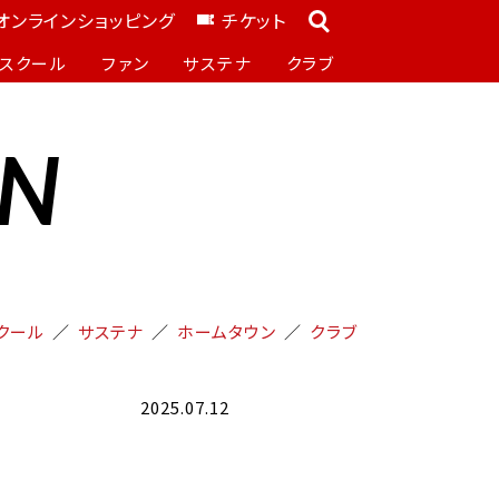
オンラインショッピング
チケット
スクール
ファン
サステナ
クラブ
ON
クール
サステナ
ホームタウン
クラブ
2025.07.12