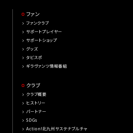
ファン
ファンクラブ
サポートプレイヤー
サポートショップ
グッズ
タビスポ
ギラヴァンツ情報番組
クラブ
クラブ概要
ヒストリー
パートナー
SDGs
Action!北九州サステナブルチャ