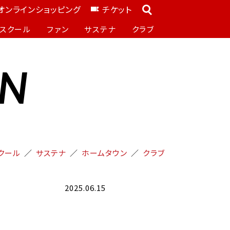
オンラインショッピング
チケット
スクール
ファン
サステナ
クラブ
ON
クール
サステナ
ホームタウン
クラブ
2025.06.15