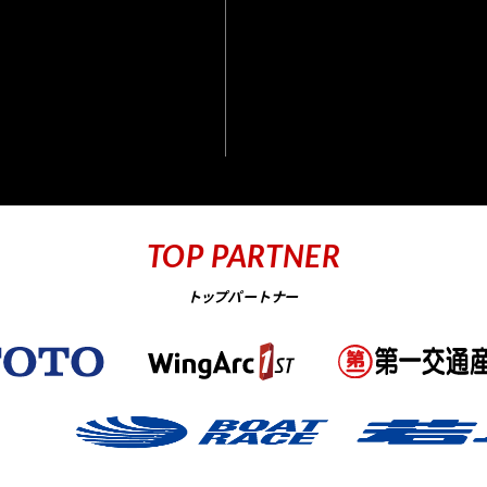
TOP PARTNER
トップパートナー