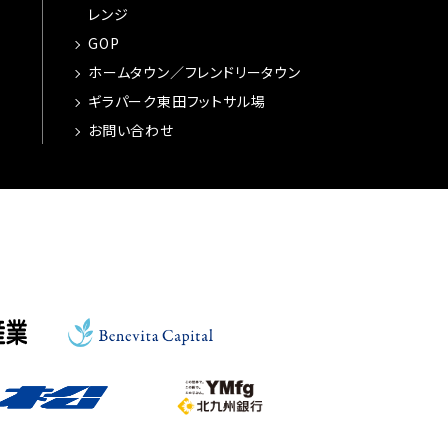
レンジ
GOP
ホームタウン／フレンドリータウン
ギラパーク東田フットサル場
お問い合わせ