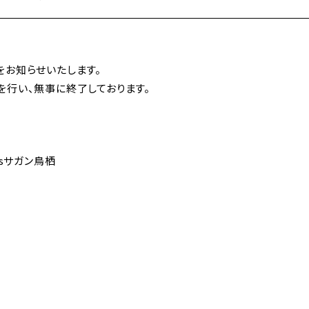
をお知らせいたします。
を行い、無事に終了しております。
vsサガン鳥栖