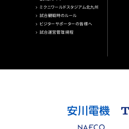
ミクニワールドスタジアム北九州
試合観戦時のルール
ビジターサポーターの皆様へ
試合運営管理規程