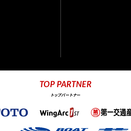
TOP PARTNER
トップパートナー