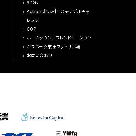
SDGs
Action!北九州サステナブルチャ
レンジ
GOP
ホームタウン／フレンドリータウン
ギラパーク東田フットサル場
お問い合わせ