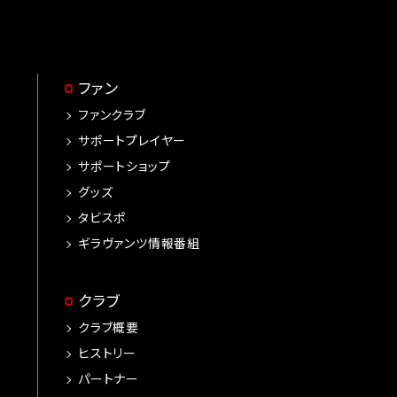
ファン
ファンクラブ
サポートプレイヤー
サポートショップ
グッズ
タビスポ
ギラヴァンツ情報番組
クラブ
クラブ概要
ヒストリー
パートナー