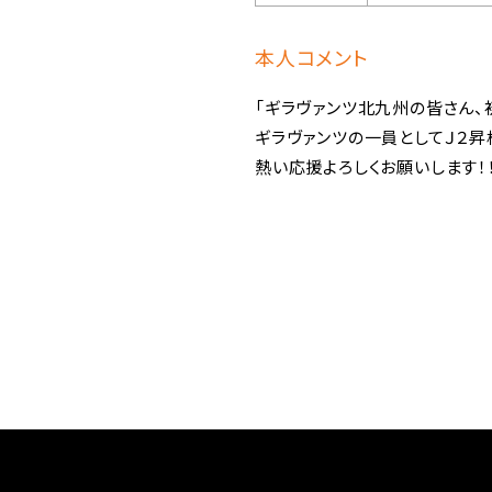
本人コメント
「ギラヴァンツ北九州の皆さん、
ギラヴァンツの一員としてＪ２昇
熱い応援よろしくお願いします！