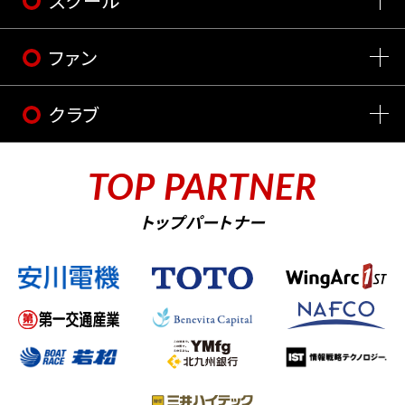
スクール
ファン
クラブ
TOP PARTNER
トップパートナー