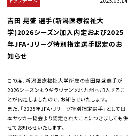
トップチーム
2025.03.14
吉田 晃盛 選手(新潟医療福祉大
学)2026シーズン加入内定および2025
年JFA・Jリーグ特別指定選手認定のお
知らせ
この度、新潟医療福祉大学所属の吉田晃盛選手が
2026シーズンよりギラヴァンツ北九州へ加入するこ
とが内定しましたので、お知らせいたします。
また、「2025年JFA・Jリーグ特別指定選手」として日
本サッカー協会より認定されたことにつきましても併
せてお知らせいたします。