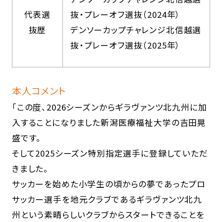
代表選
抜・プレーオフ選抜（2024年）
抜歴
デンソーカップチャレンジ北信越選
抜・プレーオフ選抜（2025年）
本人コメント
「この度、2026シーズンからギラヴァンツ北九州に加
入することになりました新潟医療福祉大学の吉田晃
盛です。
そして2025シーズン特別指定選手に登録していただ
きました。
サッカーを始めた小学生の頃からの夢であったプロ
サッカー選手を地元クラブであるギラヴァンツ北九
州という素晴らしいクラブからスタートできることを