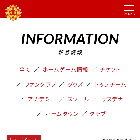
INFORMATION
新着情報
全て
ホームゲーム情報
チケット
ファンクラブ
グッズ
トップチーム
アカデミー
スクール
サステナ
ホームタウン
クラブ