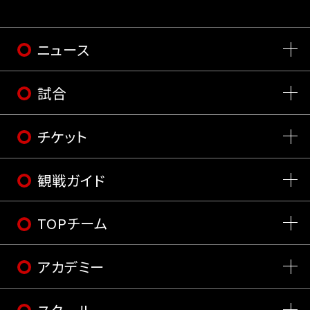
ニュース
試合
チケット
観戦ガイド
TOPチーム
アカデミー