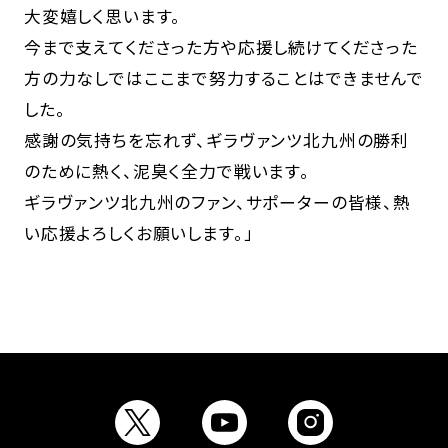
大変嬉しく思います。
今まで支えてくださった方や応援し続けてくださった
方の力なしではここまで努力することはできませんで
した。
感謝の気持ちを忘れず、ギラヴァンツ北九州の勝利
のために熱く、泥臭く全力で戦います。
ギラヴァンツ北九州のファン、サポーターの皆様、熱
い応援よろしくお願いします。」