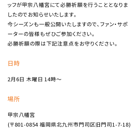
ッフが甲宗八幡宮にて必勝祈願を行うこととなりま
したのでお知らせいたします。
今シーズンも一般公開いたしますので、ファン・サポ
ーターの皆様もぜひご参加ください。
必勝祈願の際は下記注意点をお守りください。
日時
2月6日 木曜日 14時〜
場所
甲宗八幡宮
(〒801-0854 福岡県北九州市門司区旧門司1-7-18)