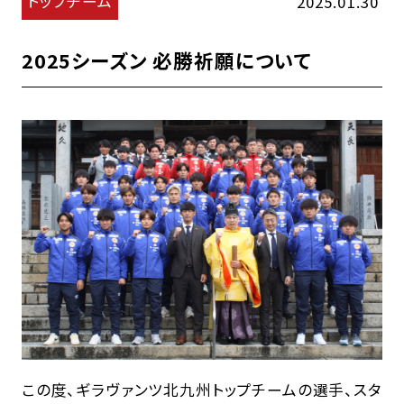
トップチーム
2025.01.30
2025シーズン 必勝祈願について
この度、ギラヴァンツ北九州トップチームの選手、スタ