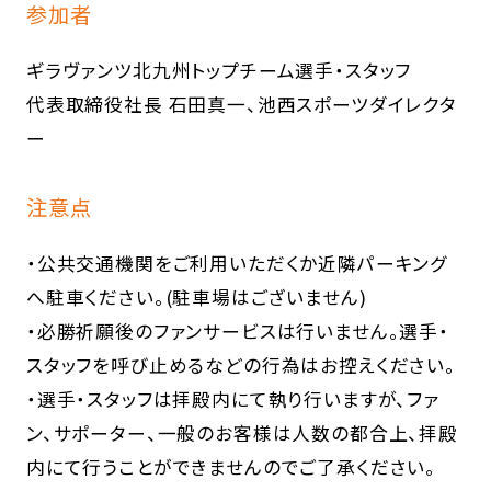
参加者
ギラヴァンツ北九州トップチーム選手・スタッフ
代表取締役社長 石田真一、池西スポーツダイレクタ
ー
注意点
・公共交通機関をご利用いただくか近隣パーキング
へ駐車ください。(駐車場はございません)
・必勝祈願後のファンサービスは行いません。選手・
スタッフを呼び止めるなどの行為はお控えください。
・選手・スタッフは拝殿内にて執り行いますが、ファ
ン、サポーター、一般のお客様は人数の都合上、拝殿
内にて行うことができませんのでご了承ください。