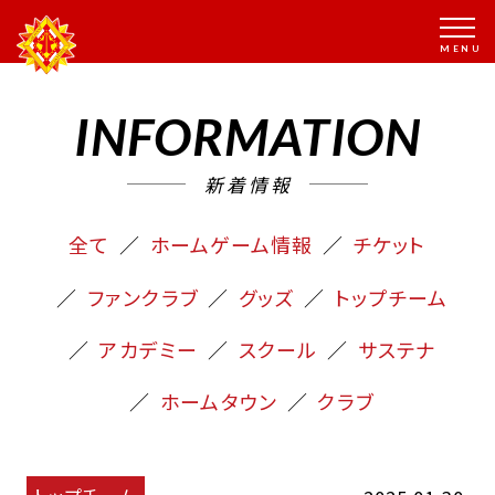
INFORMATION
新着情報
全て
ホームゲーム情報
チケット
ファンクラブ
グッズ
トップチーム
アカデミー
スクール
サステナ
ホームタウン
クラブ