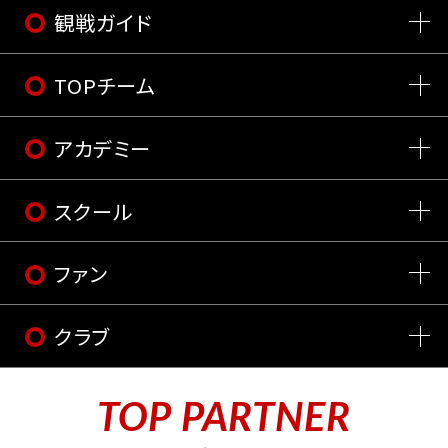
観戦ガイド
TOPチーム
アカデミー
スクール
ファン
クラブ
TOP PARTNER