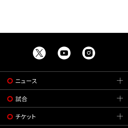
ニュース
試合
チケット