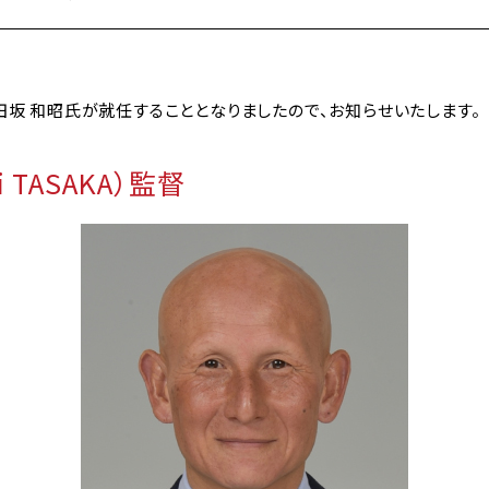
に田坂 和昭氏が就任することとなりましたので、お知らせいたします。
i TASAKA）監督