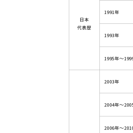
1991年
日本
代表歴
1993年
1995年～199
2003年
2004年～200
2006年～201