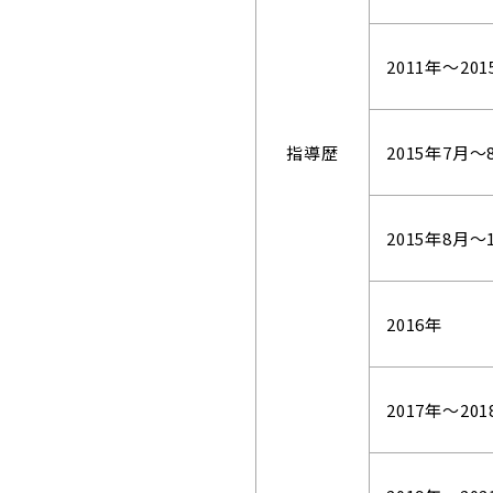
2011年～20
指導歴
2015年7月～
2015年8月～
2016年
2017年～201