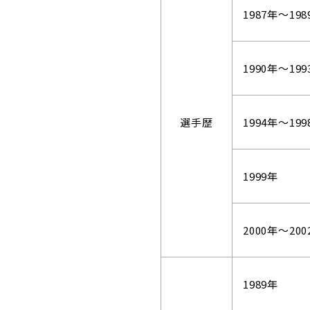
1987年～198
1990年～199
選手歴
1994年～199
1999年
2000年～200
1989年