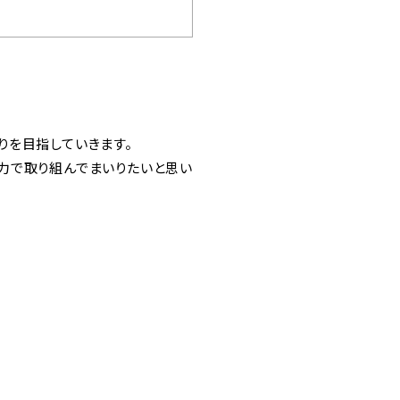
りを目指していきます。
力で取り組んでまいりたいと思い