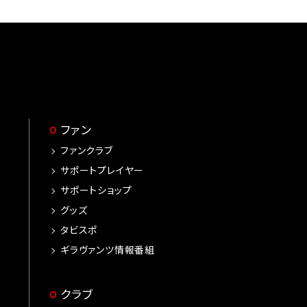
ファン
ファンクラブ
サポートプレイヤー
サポートショップ
グッズ
タビスポ
ギラヴァンツ情報番組
クラブ