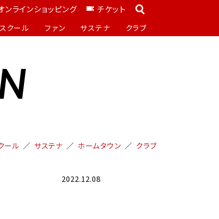
オンラインショッピング
チケット
スクール
ファン
サステナ
クラブ
ON
クール
サステナ
ホームタウン
クラブ
2022.12.08