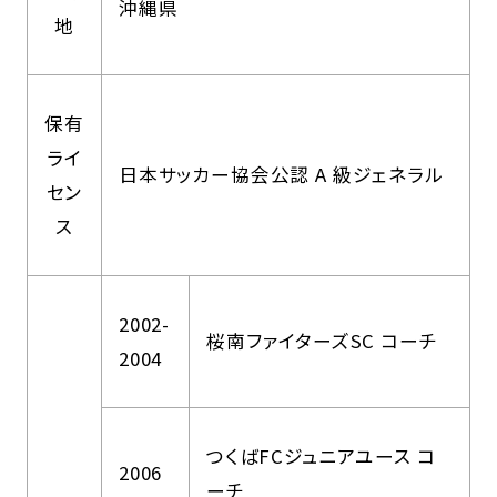
沖縄県
地
保有
ライ
日本サッカー協会公認 A 級ジェネラル
セン
ス
2002-
桜南ファイターズSC コーチ
2004
つくばFCジュニアユース コ
2006
ーチ