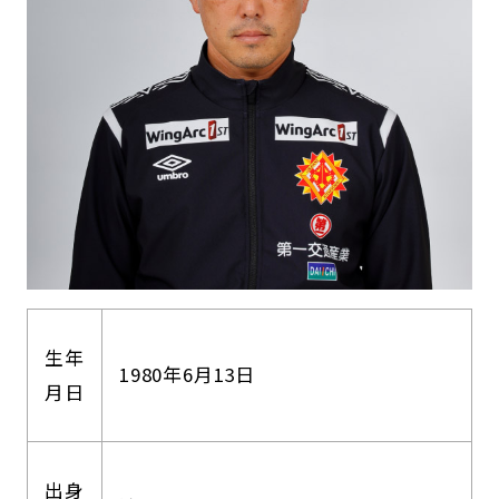
生年
1980年6月13日
月日
出身