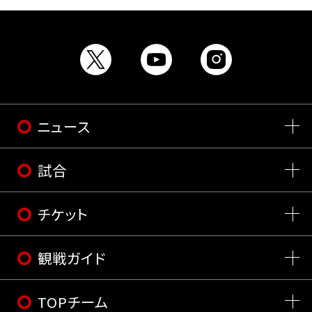
ニュース
試合
チケット
観戦ガイド
TOPチーム