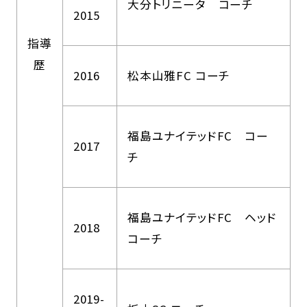
大分トリニータ コーチ
2015
指導
歴
2016
松本山雅FC コーチ
福島ユナイテッドFC コー
2017
チ
福島ユナイテッドFC ヘッド
2018
コーチ
2019-