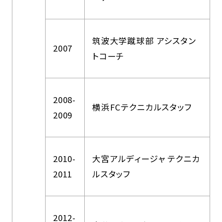
筑波大学蹴球部 アシスタン
2007
トコーチ
2008-
横浜FCテクニカルスタッフ
2009
2010-
大宮アルディージャ テクニカ
2011
ルスタッフ
2012-