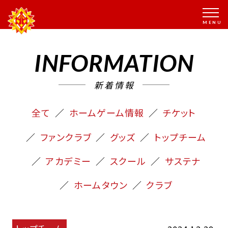
INFORMATION
新着情報
全て
ホームゲーム情報
チケット
ファンクラブ
グッズ
トップチーム
アカデミー
スクール
サステナ
ホームタウン
クラブ