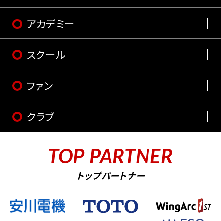
アカデミー
スクール
ファン
クラブ
TOP PARTNER
トップパートナー