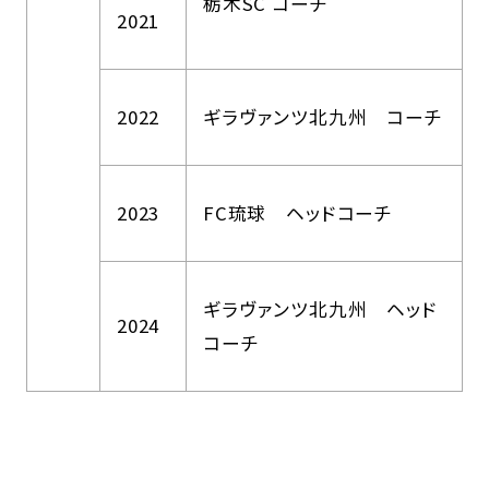
栃木SC コーチ
2021
2022
ギラヴァンツ北九州 コーチ
2023
FC琉球 ヘッドコーチ
ギラヴァンツ北九州 ヘッド
2024
コーチ