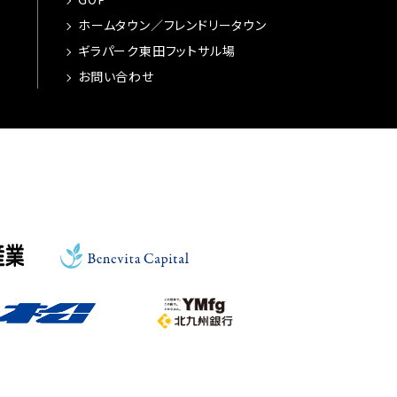
ホームタウン／フレンドリータウン
ギラパーク東田フットサル場
お問い合わせ