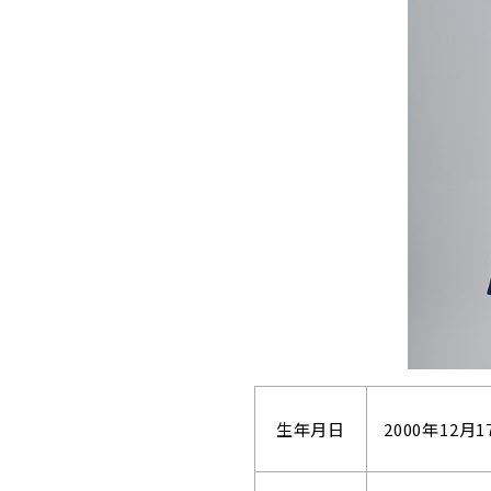
生年月日
2000年12月1