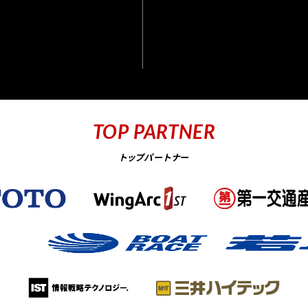
TOP PARTNER
トップパートナー