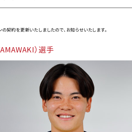
ズンの契約を更新いたしましたので、お知らせいたします。
YAMAWAKI）選手