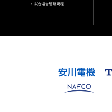
試合運営管理規程