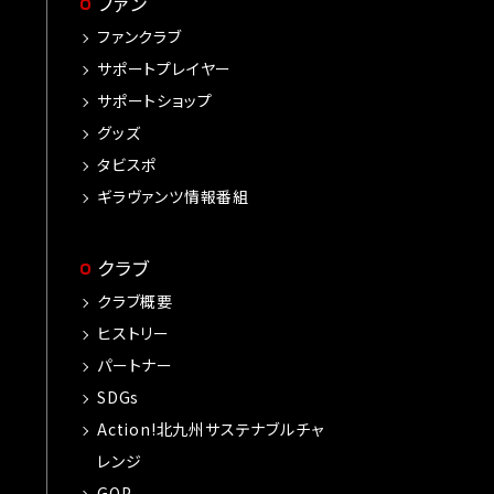
ファン
ファンクラブ
サポートプレイヤー
サポートショップ
グッズ
タビスポ
ギラヴァンツ情報番組
クラブ
クラブ概要
ヒストリー
パートナー
SDGs
Action!北九州サステナブルチャ
レンジ
GOP