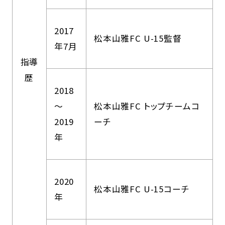
2017
松本山雅FC U-15監督
年7月
指導
歴
2018
～
松本山雅FC トップチームコ
2019
ーチ
年
2020
松本山雅FC U-15コーチ
年