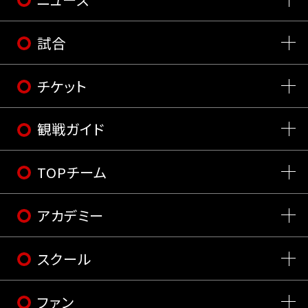
試合
チケット
観戦ガイド
TOPチーム
アカデミー
スクール
ファン