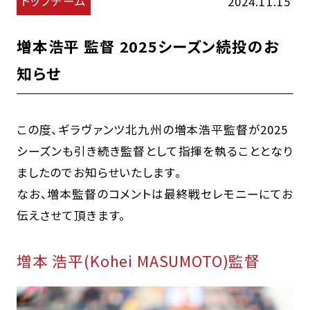
トップチーム
2024.11.15
増本浩平 監督 2025シーズン続投のお
知らせ
この度、ギラヴァンツ北九州の増本浩平監督が2025
シーズンも引き続き監督として指揮を執ることとなり
ましたのでお知らせいたします。
なお、増本監督のコメントは最終戦セレモニーにてお
伝えさせて頂きます。
増本 浩平(Kohei MASUMOTO)監督