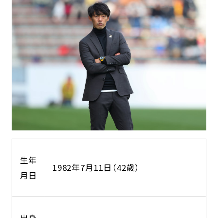
生年
1982年7月11日（42歳）
月日