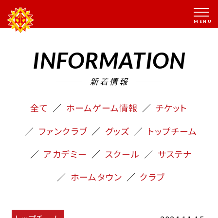
INFORMATION
新着情報
全て
ホームゲーム情報
チケット
ファンクラブ
グッズ
トップチーム
アカデミー
スクール
サステナ
ホームタウン
クラブ