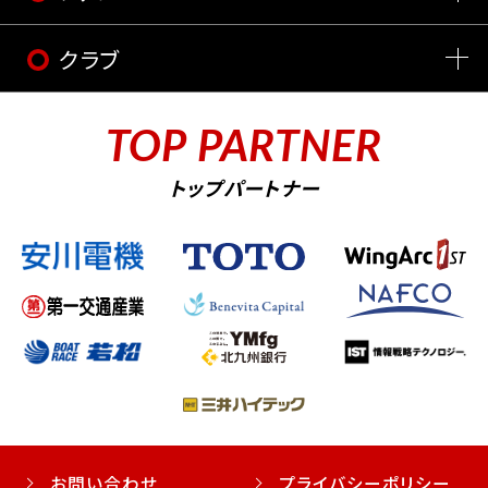
クラブ
TOP PARTNER
トップパートナー
お問い合わせ
プライバシーポリシー