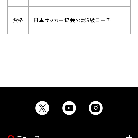
資格
日本サッカー協会公認S級コーチ
ニュース