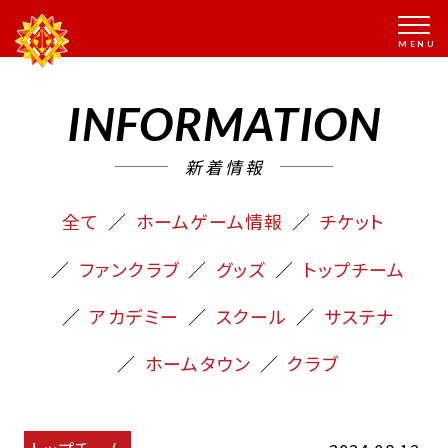
INFORMATION
新着情報
全て
ホームゲーム情報
チケット
ファンクラブ
グッズ
トップチーム
アカデミー
スクール
サステナ
ホームタウン
クラブ