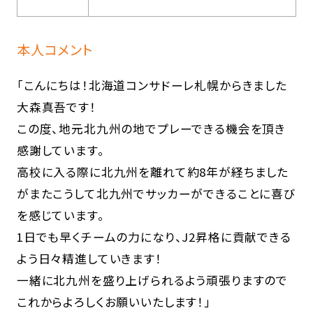
本人コメント
「こんにちは！北海道コンサドーレ札幌からきました
大森真吾です！
この度、地元北九州の地でプレーできる機会を頂き
感謝しています。
高校に入る際に北九州を離れて約8年が経ちました
がまたこうして北九州でサッカーができることに喜び
を感じています。
1日でも早くチームの力になり、J2昇格に貢献できる
よう日々精進していきます！
一緒に北九州を盛り上げられるよう頑張りますので
これからよろしくお願いいたします！」