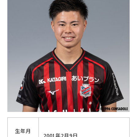
生年月
2001年2月9日