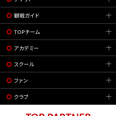
観戦ガイド
TOPチーム
アカデミー
スクール
ファン
クラブ