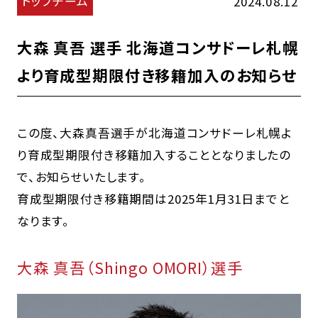
トップチーム
2024.08.12
大森 真吾 選手 北海道コンサドーレ札幌
より育成型期限付き移籍加入のお知らせ
この度、大森真吾選手が北海道コンサドーレ札幌よ
り育成型期限付き移籍加入することとなりましたの
で、お知らせいたします。
育成型期限付き移籍期間は2025年1月31日までと
なります。
大森 真吾（Shingo OMORI）選手