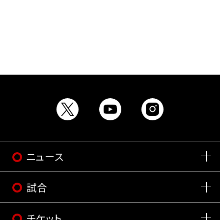
ニュース
試合
チケット