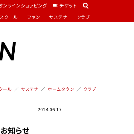
オンラインショッピング
チケット
スクール
ファン
サステナ
クラブ
ON
クール
サステナ
ホームタウン
クラブ
2024.06.17
のお知らせ