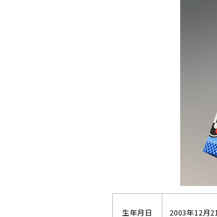
生年月日
2003年12月2