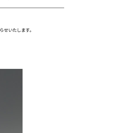
らせいたします。