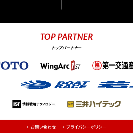
TOP PARTNER
トップパートナー
お問い合わせ
プライバシーポリシー