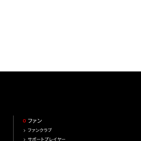
ファン
ファンクラブ
サポートプレイヤー