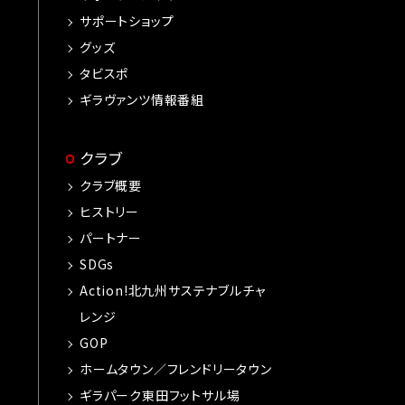
サポートショップ
グッズ
タビスポ
ギラヴァンツ情報番組
クラブ
クラブ概要
ヒストリー
パートナー
SDGs
Action!北九州サステナブルチャ
レンジ
GOP
ホームタウン／フレンドリータウン
ギラパーク東田フットサル場