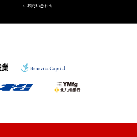
お問い合わせ