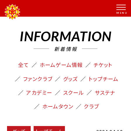
INFORMATION
新着情報
全て
ホームゲーム情報
チケット
ファンクラブ
グッズ
トップチーム
アカデミー
スクール
サステナ
ホームタウン
クラブ