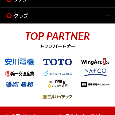
クラブ
TOP PARTNER
トップパートナー