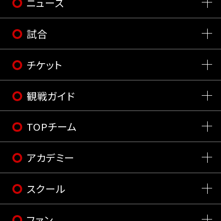
ニュース
試合
チケット
観戦ガイド
TOPチーム
アカデミー
スクール
ファン