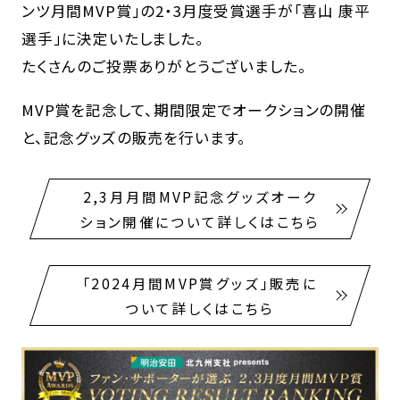
ンツ月間MVP賞」の2・3月度受賞選手が「喜山 康平
選手」に決定いたしました。
たくさんのご投票ありがとうございました。
MVP賞を記念して、期間限定でオークションの開催
と、記念グッズの販売を行います。
2,3月月間MVP記念グッズオーク
ション開催について詳しくはこちら
「2024月間MVP賞グッズ」販売に
ついて詳しくはこちら