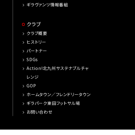
ギラヴァンツ情報番組
クラブ
クラブ概要
ヒストリー
パートナー
SDGs
Action!北九州サステナブルチャ
レンジ
GOP
ホームタウン／フレンドリータウン
ギラパーク東田フットサル場
お問い合わせ