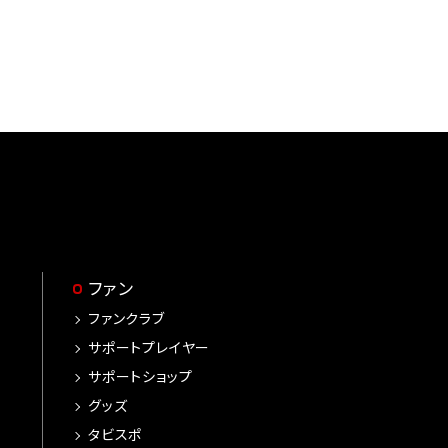
ファン
ファンクラブ
サポートプレイヤー
サポートショップ
グッズ
タビスポ