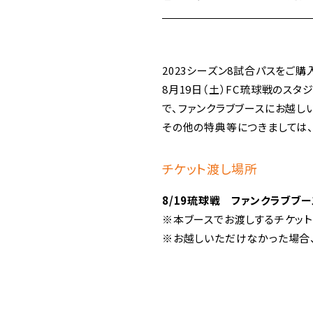
2023シーズン8試合パスをご
8月19日（土）FC琉球戦のスタ
で、ファンクラブブースにお越し
その他の特典等につきましては
チケット渡し場所
8/19琉球戦 ファンクラブブー
※本ブースでお渡しするチケッ
※お越しいただけなかった場合、