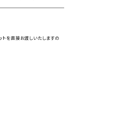
チケットを直接お渡しいたしますの