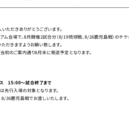
購入いただきありがとうございます。
ジアム会場で、8月開催2試合分（8/19琉球戦、8/26鹿児島戦）の
いただきますようお願い致します。
、当初のご案内通り8月末に発送予定となります。
ス 15:00～試合終了まで
トは先行入場の対象となります。
8/26鹿児島戦でお渡しいたします。