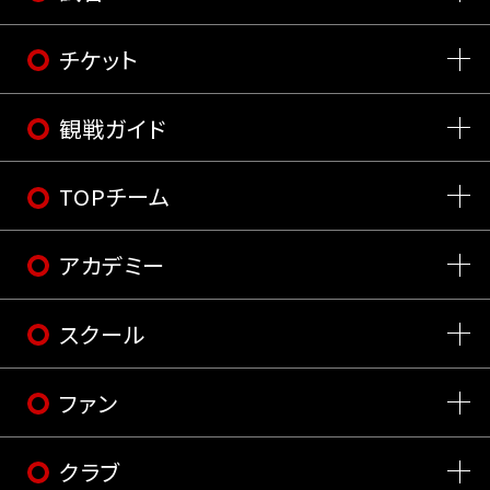
チケット
観戦ガイド
TOPチーム
アカデミー
スクール
ファン
クラブ