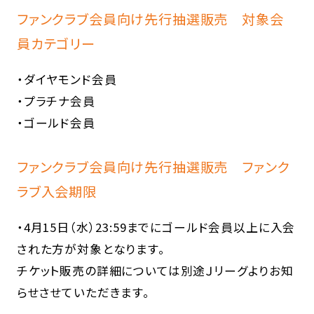
ファンクラブ会員向け先行抽選販売 対象会
員カテゴリー
・ダイヤモンド会員
・プラチナ会員
・ゴールド会員
ファンクラブ会員向け先行抽選販売 ファンク
ラブ入会期限
・4月15日（水）23:59までにゴールド会員以上に入会
された方が対象となります。
チケット販売の詳細については別途Ｊリーグよりお知
らせさせていただきます。