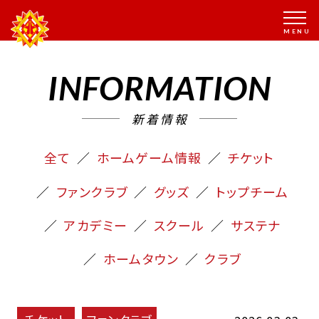
INFORMATION
新着情報
全て
ホームゲーム情報
チケット
ファンクラブ
グッズ
トップチーム
アカデミー
スクール
サステナ
ホームタウン
クラブ