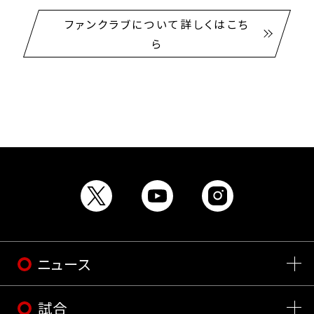
ファンクラブについて詳しくはこち
ら
ニュース
試合