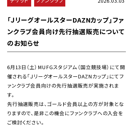
チケット
ファンクラブ
2026.03.03
「ＪリーグオールスターDAZNカップ」ファ
ンクラブ会員向け先行抽選販売について
のお知らせ
6月13日（土）MUFGスタジアム（国立競技場）にて開
催される「ＪリーグオールスターDAZNカップ」にてフ
ァンクラブ会員向けの先行抽選販売が実施されま
す。
先行抽選販売は、ゴールド会員以上の方が対象とな
りますので、是非この機会にファンクラブへの入会を
ご検討ください。