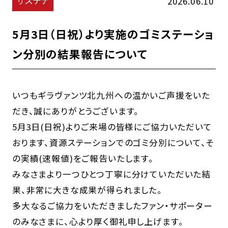
サステナ
2026.06.10
5月3日（日祝）より実施のゴミステーショ
ン分別の結果報告について
いつもギラヴァンツ北九州への温かいご声援をいた
だき、誠にありがとうございます。
5月3日(日祝)よりご来場の皆様にご協力いただいて
おります、資源ステーションでのゴミ分別について、そ
の実績(速報値)をご報告いたします。
みなさまより一つひとつ丁寧に分けていただいた結
果、非常に大きな成果が得られました。
多大なるご協力をいただきましたファン・サポーター
のみなさまに、心より厚く御礼申し上げます。