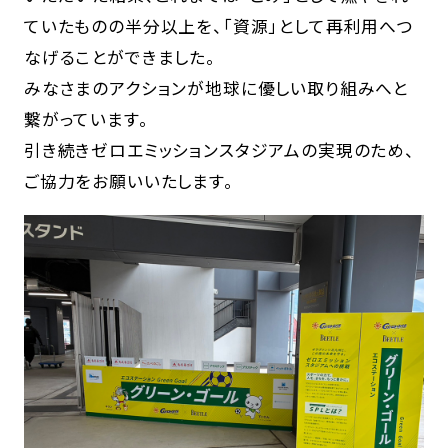
ていたものの半分以上を、「資源」として再利用へつ
なげることができました。
みなさまのアクションが地球に優しい取り組みへと
繋がっています。
引き続きゼロエミッションスタジアムの実現のため、
ご協力をお願いいたします。