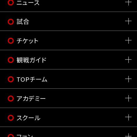
ニュース
試合
チケット
観戦ガイド
TOPチーム
アカデミー
スクール
ファン