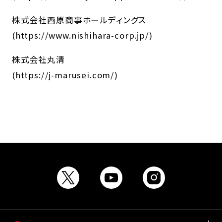
株式会社西原商事ホールディングス
(
https://www.nishihara-corp.jp/
)
株式会社丸清
(
https://j-marusei.com/
)