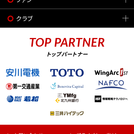
クラブ
TOP PARTNER
トップパートナー