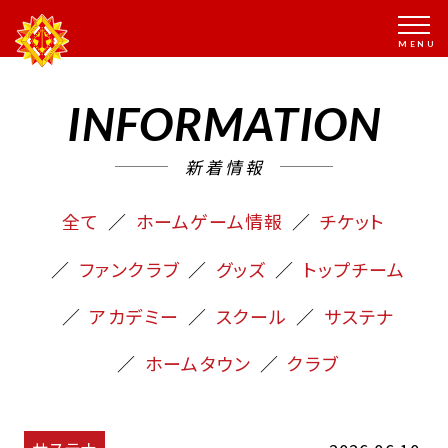
INFORMATION
新着情報
全て
ホームゲーム情報
チケット
ファンクラブ
グッズ
トップチーム
アカデミー
スクール
サステナ
ホームタウン
クラブ