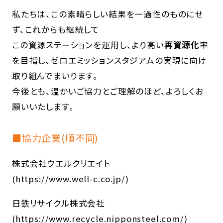
私たちは、この素晴らしい結果を一過性のものにせ
ず、これからも継続して
この資源ステーションを運用し、より高い
再資源化
率
を目指し、ゼロエミッションスタジアムの実現に向け
取り組んでまいります。
今後とも、温かいご協力とご理解のほど、よろしくお
願いいたします。
■協力企業(順不同)
株式会社ウエルクリエイト
(
https://www.well-c.co.jp/
)
日鉄リサイクル株式会社
(
https://www.recycle.nipponsteel.com/
)