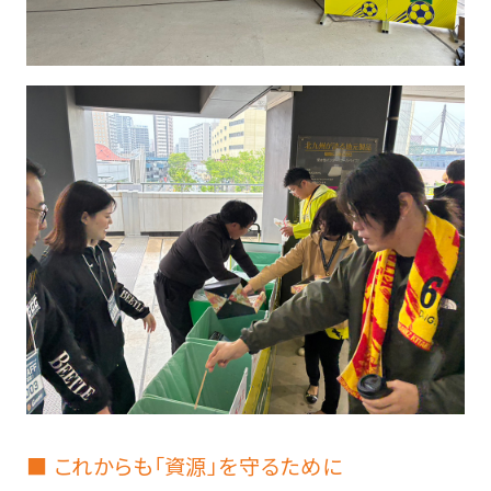
■ これからも「資源」を守るために