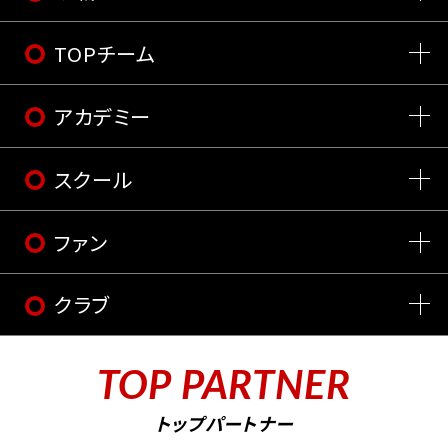
TOPチーム
アカデミー
スクール
ファン
クラブ
TOP PARTNER
トップパートナー