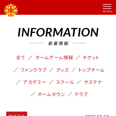
INFORMATION
新着情報
全て
ホームゲーム情報
チケット
ファンクラブ
グッズ
トップチーム
アカデミー
スクール
サステナ
ホームタウン
クラブ