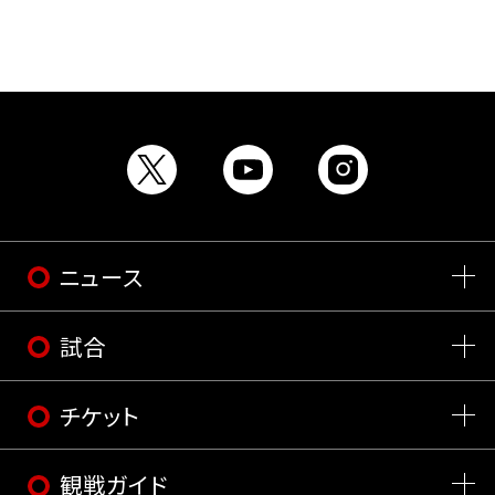
ニュース
試合
チケット
観戦ガイド