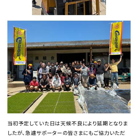
当初予定していた日は天候不良により延期となりま
したが、急遽サポーターの皆さまにもご協力いただ