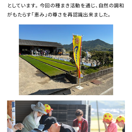
としています。 今回の種まき活動を通じ、自然の調和
がもたらす「恵み」の尊さを再認識出来ました。