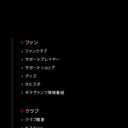
ファン
ファンクラブ
サポートプレイヤー
サポートショップ
グッズ
タビスポ
ギラヴァンツ情報番組
クラブ
クラブ概要
ヒストリー