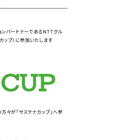
ョンパートナーであるNTTグル
ステナカップ）に参加いたします
多くの方々が「サステナカップ」へ参