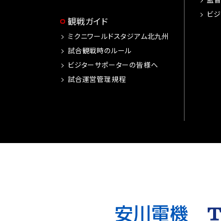
ビジ
観戦ガイド
ミクニワールドスタジアム北九州
試合観戦時のルール
ビジターサポーターの皆様へ
試合運営管理規程