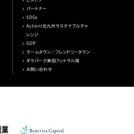
パートナー
SDGs
Action!北九州サステナブルチャ
レンジ
GOP
ホームタウン／フレンドリータウン
ギラパーク東田フットサル場
お問い合わせ