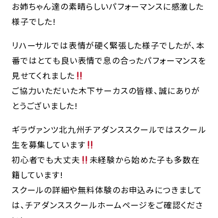
お姉ちゃん達の素晴らしいパフォーマンスに感激した
様子でした!
リハーサルでは表情が硬く緊張した様子でしたが、本
番ではとても良い表情で息の合ったパフォーマンスを
見せてくれました
ご協力いただいた木下サーカスの皆様、誠にありが
とうございました!
ギラヴァンツ北九州チアダンススクールではスクール
生を募集しています
初心者でも大丈夫
未経験から始めた子も多数在
籍しています!
スクールの詳細や無料体験のお申込みにつきまして
は、チアダンススクールホームページをご確認くださ