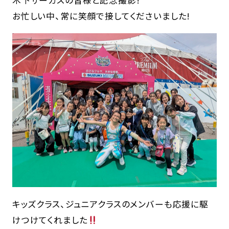
お忙しい中、常に笑顔で接してくださいました!
キッズクラス、ジュニアクラスのメンバーも応援に駆
けつけてくれました