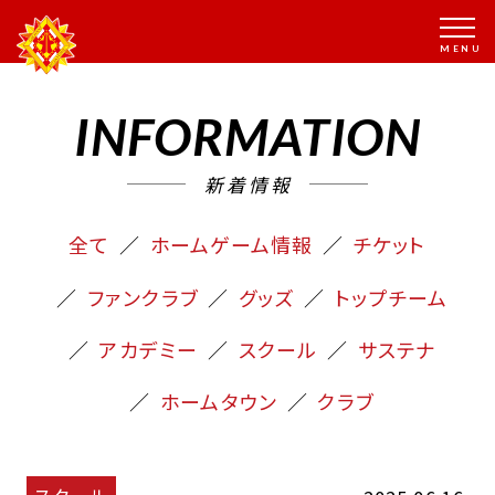
INFORMATION
新着情報
全て
ホームゲーム情報
チケット
ファンクラブ
グッズ
トップチーム
アカデミー
スクール
サステナ
ホームタウン
クラブ