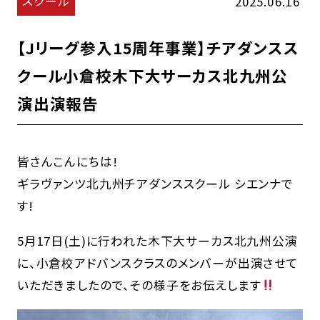
スクール
2025.06.16
【Jリーグ参入15周年事業】チアダンスス
クール小倉校木下大サーカス北九州公
演出演報告
皆さんこんにちは!
ギラヴァンツ北九州チアダンススクール シエンナで
す!
5月17日(土)に行われた木下大サーカス北九州公演
に、小倉校アドバンスクラスのメンバーが出演させて
いただきましたので、その様子をお伝えします