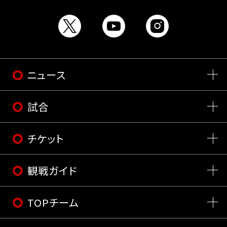
ニュース
試合
チケット
観戦ガイド
TOPチーム