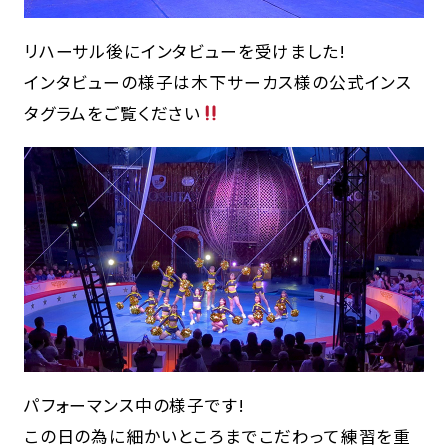
リハーサル後にインタビューを受けました!
インタビューの様子は木下サーカス様の公式インス
タグラムをご覧ください
パフォーマンス中の様子です!
この日の為に細かいところまでこだわって練習を重