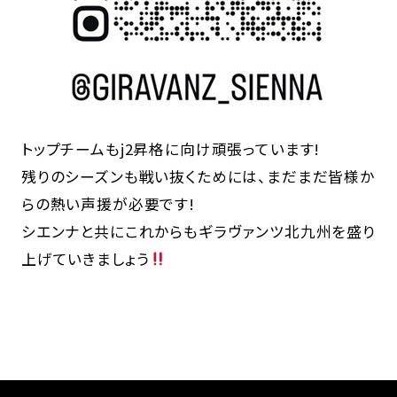
トップチームもj2昇格に向け頑張っています!
残りのシーズンも戦い抜くためには、まだまだ皆様か
らの熱い声援が必要です!
シエンナと共にこれからもギラヴァンツ北九州を盛り
上げていきましょう