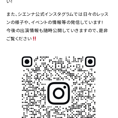
い!
また、シエンナ公式インスタグラムでは日々のレッス
ンの様子や、イベントの情報等の発信しています!
今後の出演情報も随時公開していきますので、是非
ご覧ください