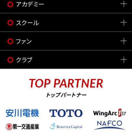
アカデミー
スクール
ファン
クラブ
TOP PARTNER
トップパートナー