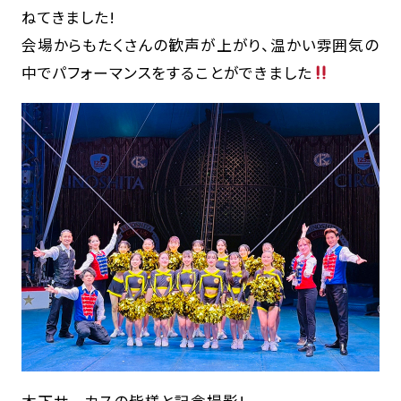
ねてきました!
会場からもたくさんの歓声が上がり、温かい雰囲気の
中でパフォーマンスをすることができました
木下サーカスの皆様と記念撮影!