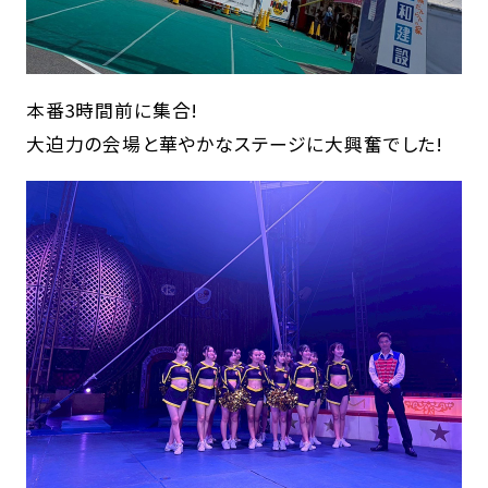
本番3時間前に集合!
大迫力の会場と華やかなステージに大興奮でした!