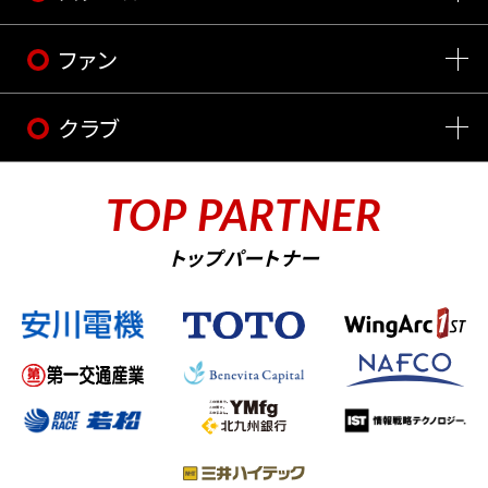
ファン
クラブ
TOP PARTNER
トップパートナー