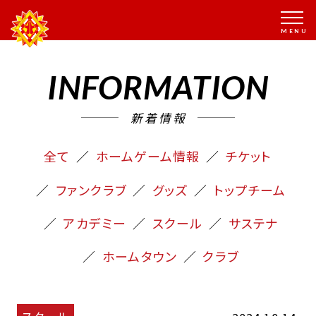
INFORMATION
新着情報
全て
ホームゲーム情報
チケット
ファンクラブ
グッズ
トップチーム
アカデミー
スクール
サステナ
ホームタウン
クラブ