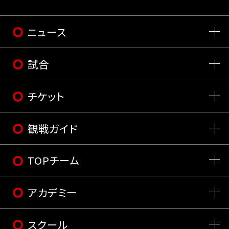
ニュース
試合
チケット
観戦ガイド
TOPチーム
アカデミー
スクール