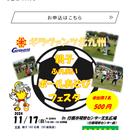
お申込はこちら