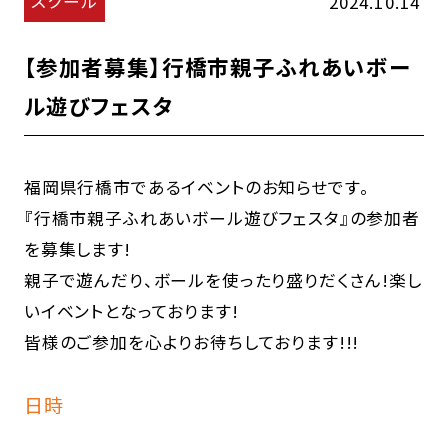
スクール
2024.10.14
【参加者募集】行橋市親子ふれあいボー
ル遊びフェスタ
福岡県行橋市であるイベントのお知らせです。
『行橋市親子ふれあいボール遊びフェスタ』の参加者
を募集します!
親子で遊んだり、ボールを使ったり盛りだくさん!楽し
いイベントとなっております!
皆様のご参加を心よりお待ちしております!!!
日時