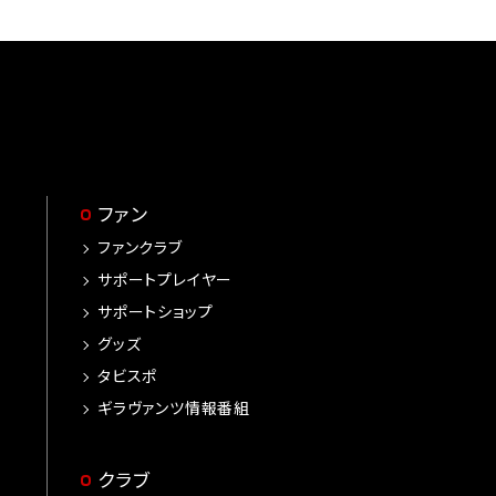
ファン
ファンクラブ
サポートプレイヤー
サポートショップ
グッズ
タビスポ
ギラヴァンツ情報番組
クラブ