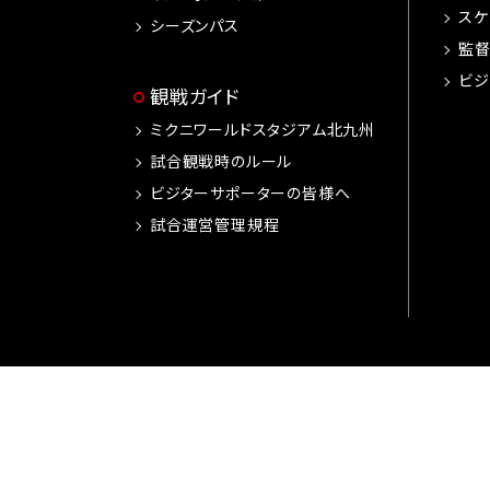
スケ
シーズンパス
監
ビジ
観戦ガイド
ミクニワールドスタジアム北九州
試合観戦時のルール
ビジターサポーターの皆様へ
試合運営管理規程