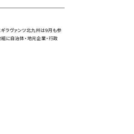
ギラヴァンツ北九州は9月も参
取組に自治体・地元企業・行政