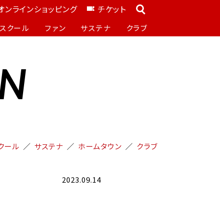
オンラインショッピング
チケット
スクール
ファン
サステナ
クラブ
ON
クール
サステナ
ホームタウン
クラブ
2023.09.14