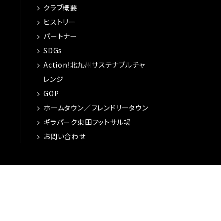
クラブ概要
ヒストリー
パートナー
SDGs
Action!北九州サステナブルチャ
レンジ
GOP
ホームタウン／フレンドリータウン
ギラパーク東田フットサル場
お問い合わせ