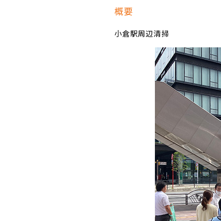
概要
小倉駅周辺清掃