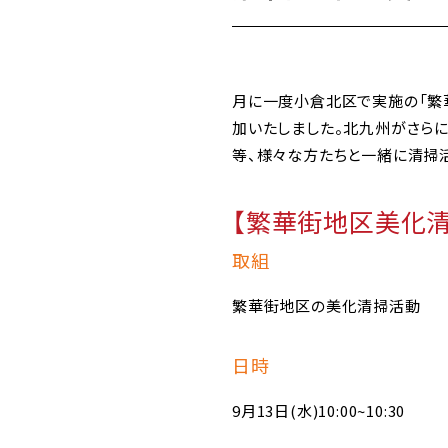
月に一度小倉北区で実施の「繁
加いたしました。北九州がさら
等、様々な方たちと一緒に清掃
【繁華街地区美化清
取組
繁華街地区の美化清掃活動
日時
9月13日(水)10:00~10:30