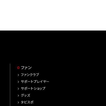
ファン
ファンクラブ
サポートプレイヤー
サポートショップ
グッズ
タビスポ