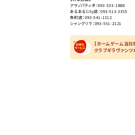
アサノパティオ：093-533-1888
あるあるCity店：093-513-3355
魚町店：093-541-1312
シャングリラ：093-551-2121
【ホームゲーム当日限
クラブギラヴァンツ