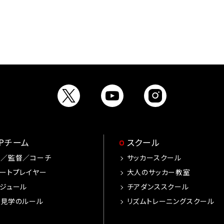
OPチーム
スクール
手／監督／コーチ
サッカースクール
ートプレイヤー
大人のサッカー教室
ジュール
チアダンススクール
習見学のルール
リズムトレーニングスクール