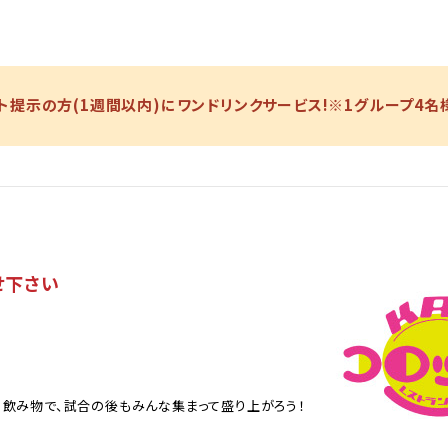
ト提示の方(1週間以内)にワンドリンクサービス!※1グループ4名
せ下さい
、飲み物で、試合の後もみんな集まって盛り上がろう！