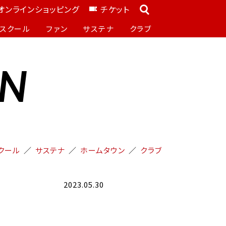
オンラインショッピング
チケット
スクール
ファン
サステナ
クラブ
ON
クール
サステナ
ホームタウン
クラブ
2023.05.30