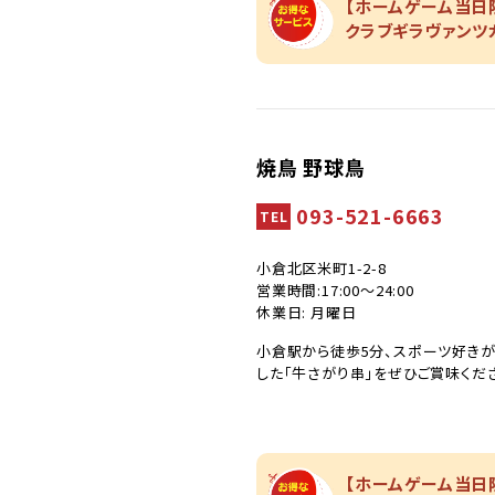
【ホームゲーム当日限
クラブギラヴァンツ
焼鳥 野球鳥
093-521-6663
TEL
小倉北区米町1-2-8
営業時間:17:00～24:00
休業日: 月曜日
小倉駅から徒歩5分、スポーツ好き
した「牛さがり串」をぜひご賞味くださ
【ホームゲーム当日