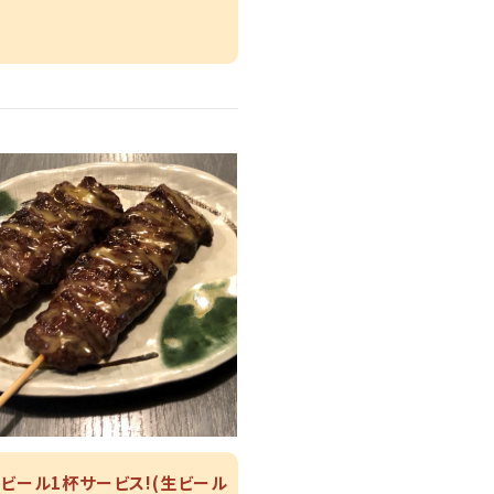
ビール1杯サービス!(生ビール