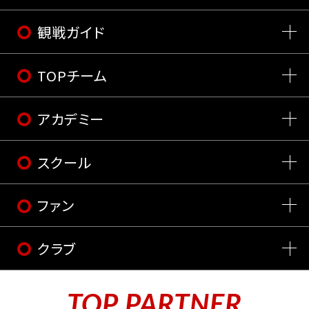
観戦ガイド
TOPチーム
アカデミー
スクール
ファン
クラブ
TOP PARTNER