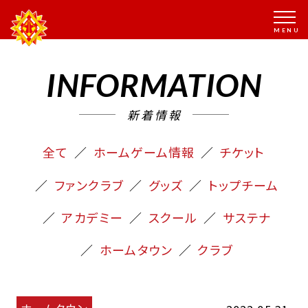
INFORMATION
新着情報
全て
ホームゲーム情報
チケット
ファンクラブ
グッズ
トップチーム
アカデミー
スクール
サステナ
ホームタウン
クラブ