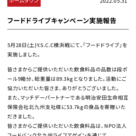
ホームタウン
2022.05.31
フードドライブキャンペーン実施報告
5月28日(土)Y.S.C.C横浜戦にて、「フードドライブ」を
実施しました。
皆さまからご提供いただいた飲食料品の品数は段ボ
ール9箱分、総重量は89.3kgとなりました。活動にご
協力いただいた皆さま、ありがとうございました。
また、マッチデーパートナーである明治安田生命相互
保険会社北九州支社様に53.7kgの食品を寄贈いた
だきました。
皆さまからご提供いただいた飲食料品は、NPO法人
フードバンク北九州ライフアゲインを通じて、