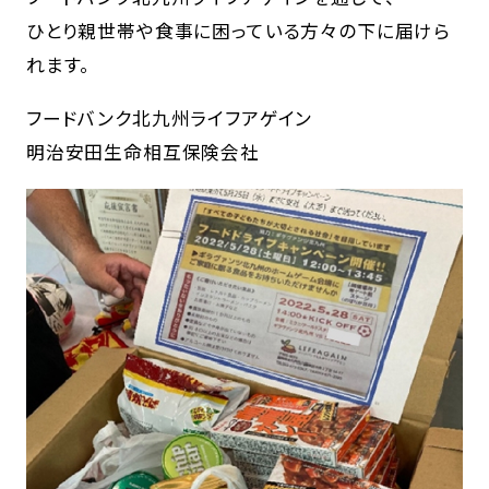
ひとり親世帯や食事に困っている方々の下に届けら
れます。
フードバンク北九州ライフアゲイン
明治安田生命相互保険会社